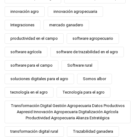
innovación agro
innovación agropecuaria
Integraciones
mercado ganadero
productividad en el campo
software agropecuario
software agrícola
software de trazabilidad en el agro
software para el campo
Software rural
soluciones digitales para el agro
Somos albor
tecnología en el agro
Tecnología para el agro
Transformación Digital Gestión Agropecuaria Datos Productivos
Aapresid Innovación Agropecuaria Digitalización Agrícola
Productividad Agropecuaria Alianza Estratégica
transformación digital rural
Trazabilidad ganadera