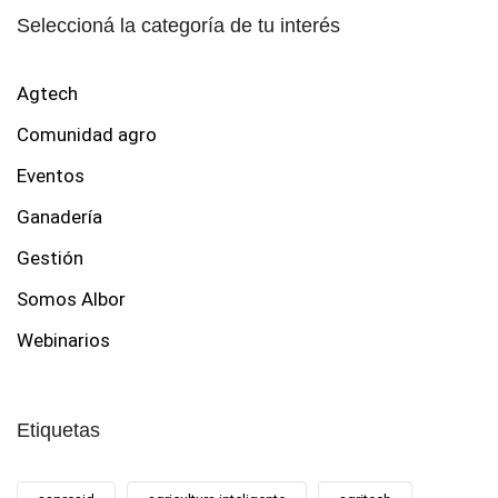
Seleccioná la categoría de tu interés
Agtech
Comunidad agro
Eventos
Ganadería
Gestión
Somos Albor
Webinarios
Etiquetas