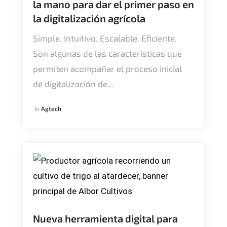
la mano para dar el primer paso en
la digitalización agrícola
Simple. Intuitivo. Escalable. Eficiente.
Son algunas de las características que
permiten acompañar el proceso inicial
de digitalización de...
In
Agtech
Nueva herramienta digital para