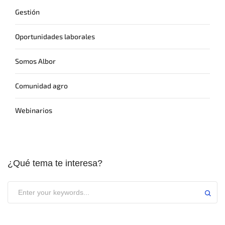
Gestión
Oportunidades laborales
Somos Albor
Comunidad agro
Webinarios
¿Qué tema te interesa?