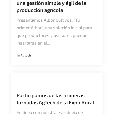
una gestión simple y ágil de la
producción agrícola
Presentamos Albor Cultivos, “Tu
primer Albor”, una solución inicial para
que productores y asesores puedan
insertarse en el...
In
Agtech
Participamos de las primeras
Jornadas AgTech de la Expo Rural
En línea con nuestra estrategia de