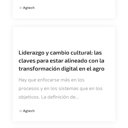
In
Agtech
Liderazgo y cambio cultural: las
claves para estar alineado con la
transformación digital en el agro
Hay que enfocarse más en los
procesos y en los sistemas que en los
objetivos. La definición de...
In
Agtech