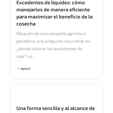
Excedentes de liquidez: cómo
manejarlos de manera eficiente
para maximizar el beneficio de la
cosecha
Después de una campaña agrícola o
ganadera, una pregunta recurrente es:
¿dónde colocar los excedentes de
caja? La...
In
Agtech
Una forma sencilla y al alcance de