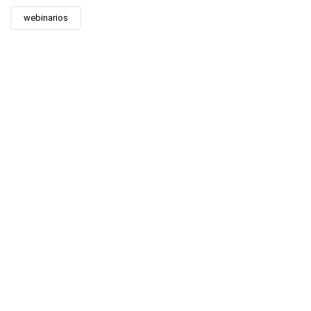
webinarios