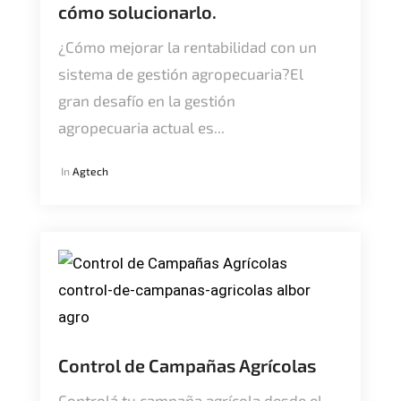
cómo solucionarlo.
¿Cómo mejorar la rentabilidad con un
sistema de gestión agropecuaria?El
gran desafío en la gestión
agropecuaria actual es...
In
Agtech
Control de Campañas Agrícolas
Controlá tu campaña agrícola desde el