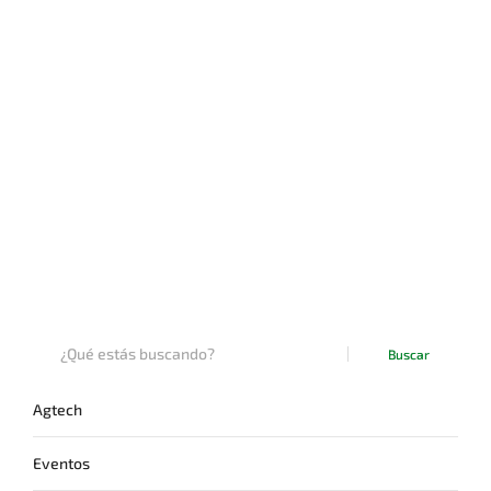
Buscar
Agtech
Eventos