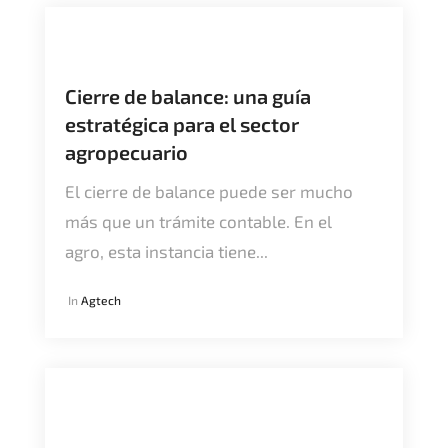
Cierre de balance: una guía
estratégica para el sector
agropecuario
El cierre de balance puede ser mucho
más que un trámite contable. En el
agro, esta instancia tiene...
In
Agtech