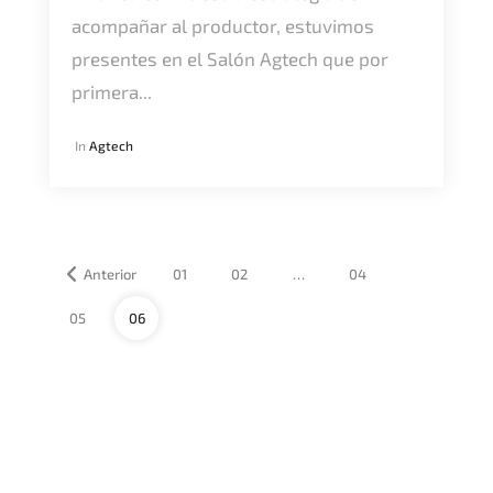
acompañar al productor, estuvimos
presentes en el Salón Agtech que por
primera...
In
Agtech
Anterior
01
02
…
04
05
06