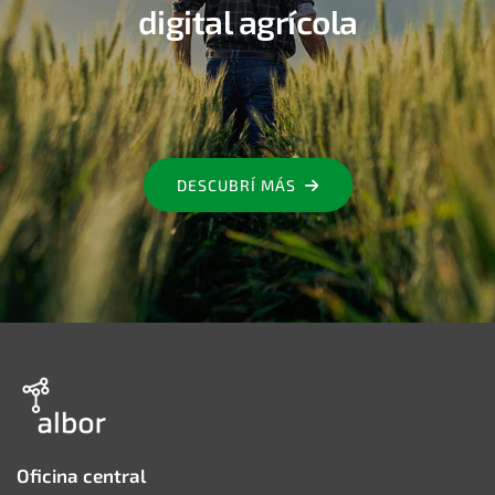
digital agrícola
DESCUBRÍ MÁS
Oficina central