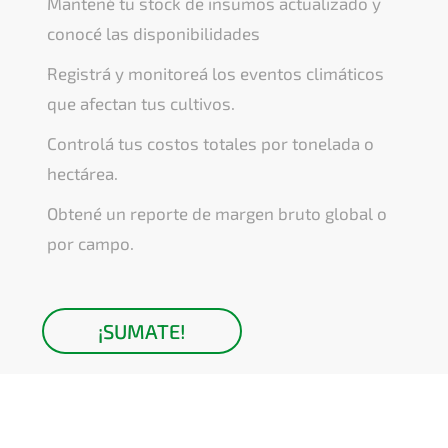
Mantené tu stock de insumos actualizado y
conocé las disponibilidades
Registrá y monitoreá los eventos climáticos
que afectan tus cultivos.
Controlá tus costos totales por tonelada o
hectárea.
Obtené un reporte de margen bruto global o
por campo.
¡SUMATE!