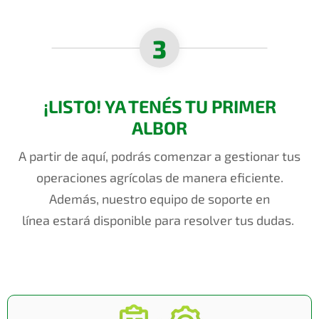
3
¡LISTO! YA TENÉS TU PRIMER
ALBOR
A partir de aquí, podrás comenzar a gestionar tus
operaciones agrícolas de manera eficiente.
Además, nuestro
e
q
uipo de soporte en
línea
estará disponible para resolver tus dudas.