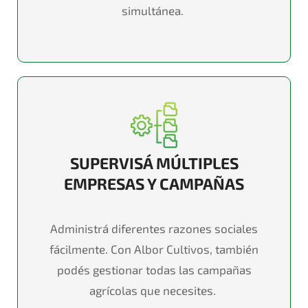
simultánea.
SUPERVISÁ MÚLTIPLES
EMPRESAS Y CAMPAÑAS
Administrá
diferentes razones sociales
fácilmente. Con Albor Cultivos, también
podés
gestionar todas las campañas
agrícolas que necesites.