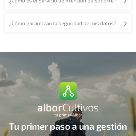
¿Cómo es el Servicio de Atención de Soporte?
¿Cómo garantizan la seguridad de mis datos?
Tu primer paso a una gestión