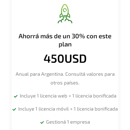
Ahorrá más de un 30% con este
plan
450USD
Anual para Argentina. Consultá valores para
otros países.
Incluye 1 licencia web + 1 licencia bonificada
Incluye 1 licencia móvil + 1 licencia bonificada
Gestioná 1 empresa