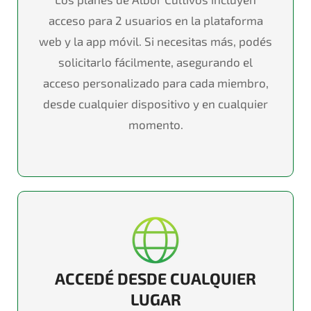
acceso para 2 usuarios en la plataforma
web y la app móvil. Si necesitas más, podés
solicitarlo fácilmente, asegurando el
acceso personalizado para cada miembro,
desde cualquier dispositivo y en cualquier
momento.
ACCEDÉ DESDE CUALQUIER
LUGAR