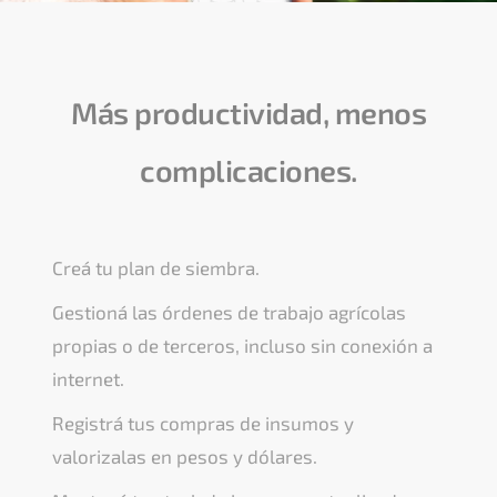
Más productividad, menos
complicaciones.
Creá tu plan de siembra.
Gestioná las órdenes de trabajo agrícolas
propias o de terceros, incluso sin conexión a
internet.
Registrá tus compras de insumos y
valorizalas en pesos y dólares.