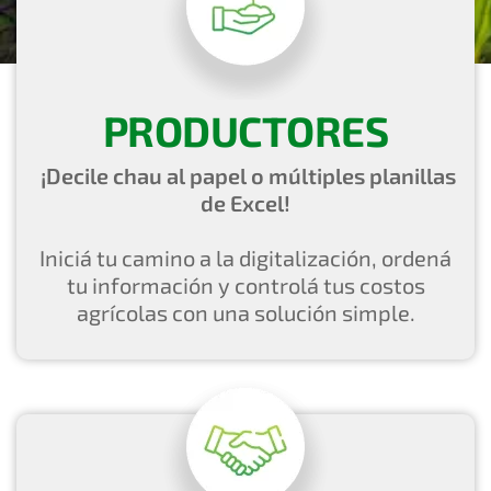
PRODUCTORES
¡Decile chau al papel o múltiples planillas
de Excel!
Iniciá tu camino a la digitalización, ordená
tu información y controlá tus costos
agrícolas con una solución simple.