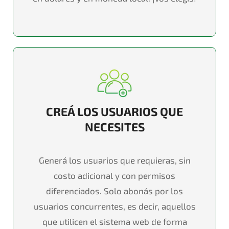
CREÁ LOS USUARIOS QUE
NECESITES
Generá
los usuarios que requieras, sin
costo adicional y con permisos
diferenciados. Solo
abonás
por los
usuarios concurrentes
, es decir, aquellos
que utilicen el sistema web de forma