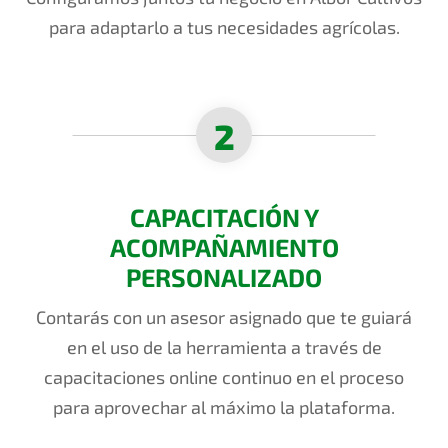
para adaptarlo a tus necesidades agrícolas.
2
CAPACITACIÓN Y
ACOMPAÑAMIENTO
PERSONALIZADO
Contarás con un asesor asignado que te guiará
en el uso de la herramienta a través de
capacitaciones
online continuo en el proceso
para aprovechar al máximo la plataforma.