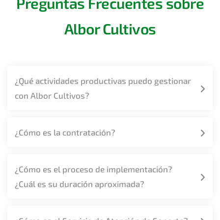
Preguntas Frecuentes sobre
Albor Cultivos
¿Qué actividades productivas puedo gestionar
con Albor Cultivos?
¿Cómo es la contratación?
¿Cómo es el proceso de implementación?
¿Cuál es su duración aproximada?