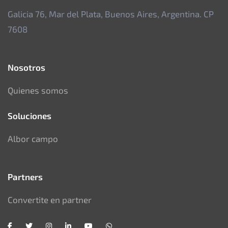
Galicia 76, Mar del Plata, Buenos Aires, Argentina. CP
7608
Nosotros
Quienes somos
Soluciones
Albor campo
Partners
Convertite en partner