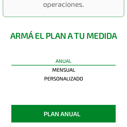
operaciones.
ARMÁ EL PLAN A TU MEDIDA
ANUAL
MENSUAL
PERSONALIZADO
PLAN ANUAL