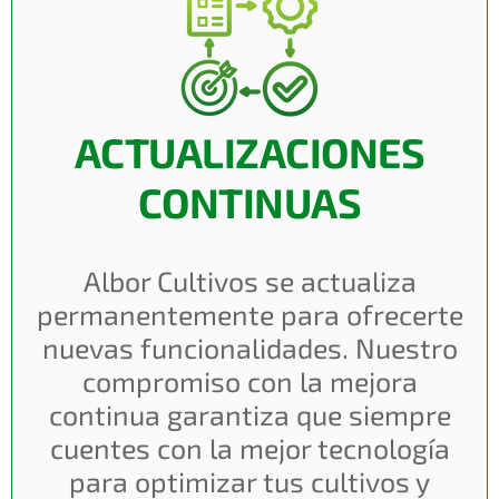
ACTUALIZACIONES
CONTINUAS
Albor Cultivos se actualiza
permanentemente para ofrecerte
nuevas funcionalidades.
Nuestro
compromiso con la mejora
continua garantiza que siempre
cuentes con la mejor tecnología
para optimizar tus cultivos y