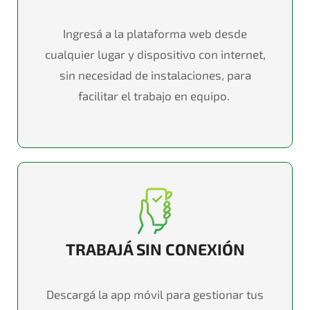
Ingresá
a la
plataforma
web desde
cualquier lugar y dispositivo con internet,
sin necesidad de instalaciones, para
facilitar el trabajo en equipo.
TRABAJÁ SIN CONEXIÓN
Descargá
la
app
móvil para gestionar tus