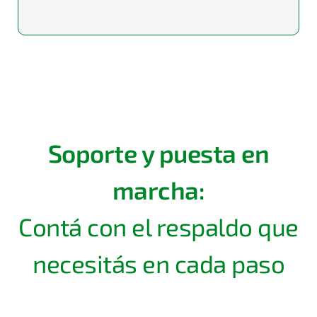
Soporte y puesta en
marcha:
Contá con el respaldo que
necesitás en cada paso