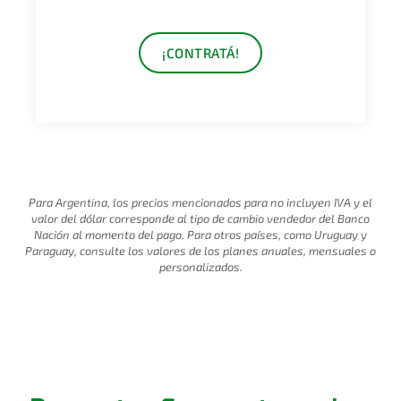
¡CONTRATÁ!
Para Argentina, los precios mencionados para no incluyen IVA y el
valor del dólar corresponde al tipo de cambio vendedor del Banco
Nación al momento del pago. Para otros países, como Uruguay y
Paraguay, consulte los valores de los planes anuales, mensuales o
personalizados.