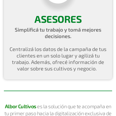
ASESORES
Simplificá
tu trabajo y
tomá
mejores
decisiones.
Centralizá
los datos de la campaña de tus
clientes en un solo lugar y
agilizá
tu
trabajo.
Además
,
ofrecé
información de
valor sobre sus cultivos y negocio.
Albor Cultivos
es la solución que te acompaña en
tu primer paso hacia la digitalización
exclusiva de