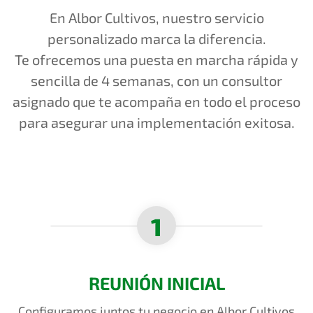
En Albor Cultivos, nuestro servicio
personalizado marca la diferencia.
Te ofrecemos una puesta en marcha rápida y
sencilla de 4 semanas, con un consultor
asignado que te acompaña en todo el proceso
para asegurar una implementación exitosa.
1
REUNIÓN INICIAL
Configuramos juntos tu negocio en Albor Cultivos