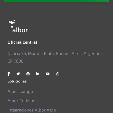
Oficina central
Galicia 76, Mar del Plata, Buenos Aires, Argentina
CP 7608
Soluciones
Albor Campo
Albor Cultivos
Integraciones Albor Agro