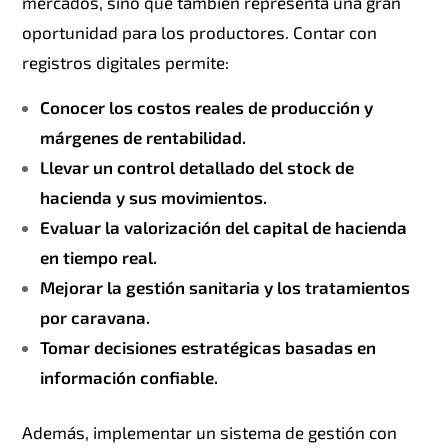
mercados, sino que también representa una gran
oportunidad para los productores. Contar con
registros digitales permite:
Conocer los
costos reales de producción y
márgenes
de rentabilidad.
Llevar un control detallado del
stock de
hacienda y sus movimientos.
Evaluar la
valorización del capital de hacienda
en tiempo real.
Mejorar la
gestión sanitaria y los tratamientos
por caravana.
Tomar
decisiones estratégicas
basadas en
información confiable.
Además, implementar un sistema de gestión con