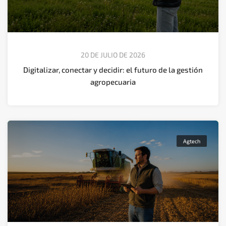
20 DE JULIO DE 2026
Digitalizar, conectar y decidir: el futuro de la gestión
agropecuaria
Agtech