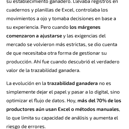
su establecimiento ganadero. Llevaba registros en
cuadernos y planillas de Excel, controlaba los
movimientos a ojo y tomaba decisiones en base a
su experiencia. Pero cuando
los márgenes
comenzaron a ajustarse
y las exigencias del
mercado se volvieron más estrictas, se dio cuenta
de que necesitaba otra forma de gestionar su
producción. Ahí fue cuando descubrió el verdadero
valor de la trazabilidad ganadera.
La evolución en la
trazabilidad ganadera
no es
simplemente dejar el papel y pasar a lo digital, sino
optimizar el flujo de datos. Hoy,
más del 70% de los
productores aún usan Excel o métodos manuales
,
lo que limita su capacidad de análisis y aumenta el
riesgo de errores.