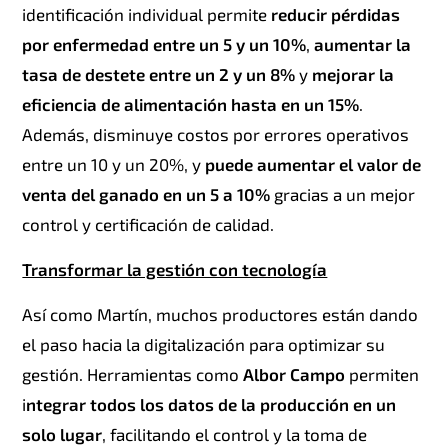
identificación individual permite
reducir pérdidas
por enfermedad entre un 5 y un 10%
,
aumentar la
tasa de destete entre un 2 y un 8%
y
mejorar la
eficiencia de alimentación hasta en un 15%
.
Además, disminuye costos por errores operativos
entre un 10 y un 20%, y
puede aumentar el valor de
venta del ganado en un 5 a 10%
gracias a un mejor
control y certificación de calidad.
Transformar la gestión con tecnología
Así como Martín, muchos productores están dando
el paso hacia la digitalización para optimizar su
gestión. Herramientas como
Albor Campo
permiten
i
ntegrar todos los datos de la producción en un
solo lugar
, facilitando el control y la toma de