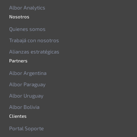
Albor Analytics
Nosotros
Quienes somos
Trabajá con nosotros
Alianzas estratégicas
Partners
Albor Argentina
Albor Paraguay
Albor Uruguay
Albor Bolivia
Clientes
Portal Soporte