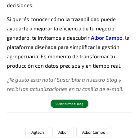
decisiones.
Si querés conocer cómo la trazabilidad puede
ayudarte a mejorar la eficiencia de tu negocio
ganadero, te invitamos a descubrir
Albor Campo
, la
plataforma diseñada para simplificar la gestión
agropecuaria. Es momento de transformar tu
producción con datos precisos y en tiempo real.
¿Te gusto esta nota? Suscribite a nuestro blog y
recibí las actualizaciones en tu casilla de e-mail.
Suscribirme al Blog
Agtech
Albor
Albor Campo