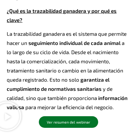
¿Qué es la trazabilidad ganadera y por qué es
clave?
La trazabilidad ganadera es el sistema que permite
hacer un
seguimiento individual de cada animal
a
lo largo de su ciclo de vida. Desde el nacimiento
hasta la comercialización, cada movimiento,
tratamiento sanitario o cambio en la alimentación
queda registrado. Esto no solo
garantiza el
cumplimiento de normativas sanitarias
y de
calidad, sino que también proporciona
información
valiosa
para mejorar la eficiencia del negocio.
Ver resumen del webinar