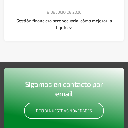
8 DE JULIO DE 2026
Gestión financiera agropecuaria: cómo mejorar la
liquidez
Sigamos en contacto por
email
RECIBÍ NUESTRAS NOVEDADES