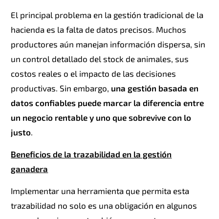
El principal problema en la gestión tradicional de la
hacienda es la falta de datos precisos. Muchos
productores aún manejan información dispersa, sin
un control detallado del stock de animales, sus
costos reales o el impacto de las decisiones
productivas. Sin embargo,
una gestión basada en
datos confiables puede marcar la diferencia entre
un negocio rentable y uno que sobrevive con lo
justo
.
Beneficios de la trazabilidad en la gestión
ganadera
Implementar una herramienta que permita esta
trazabilidad no solo es una obligación en algunos