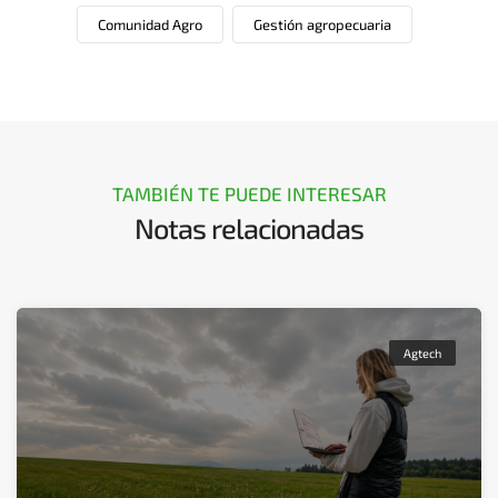
Comunidad Agro
Gestión agropecuaria
TAMBIÉN TE PUEDE INTERESAR
Notas relacionadas
Agtech