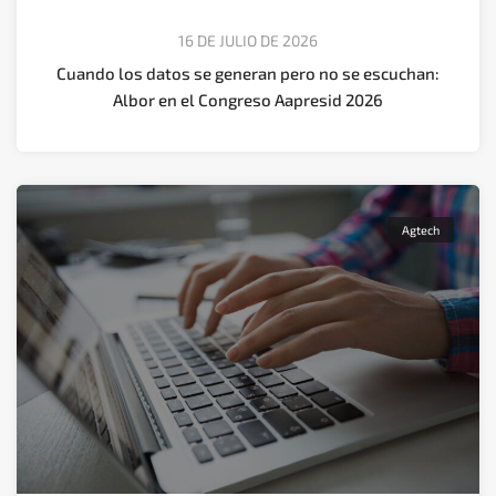
16 DE JULIO DE 2026
Cuando los datos se generan pero no se escuchan:
Albor en el Congreso Aapresid 2026
Agtech