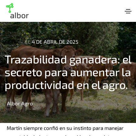
AGTECH
EL
4 DE ABRIL DE 2025
Trazabilidad ganadera: el
secreto para aumentar la
productividad en el agro.
Albor Agro
Martín siempre confió en su instinto para manejar