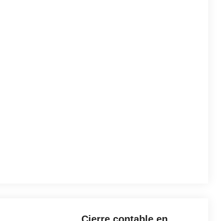
Cierre contable en