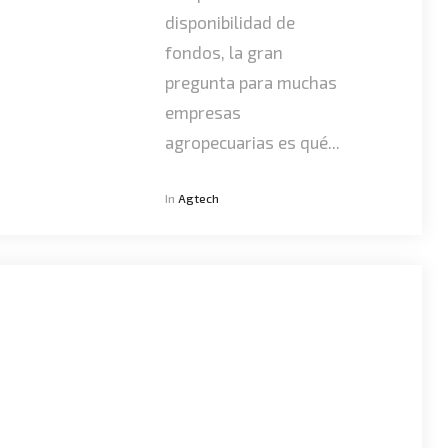
disponibilidad de
fondos, la gran
pregunta para muchas
empresas
agropecuarias es qué...
In
Agtech