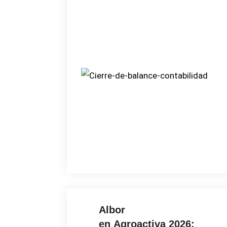
Albor
en Agroactiva 2026: