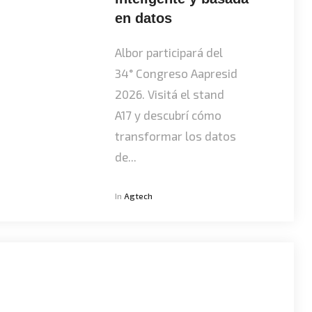
en datos
Albor participará del
34° Congreso Aapresid
2026. Visitá el stand
A17 y descubrí cómo
transformar los datos
de...
In
Agtech