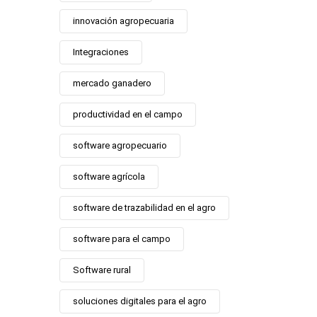
innovación agropecuaria
Integraciones
mercado ganadero
productividad en el campo
software agropecuario
software agrícola
software de trazabilidad en el agro
software para el campo
Software rural
soluciones digitales para el agro