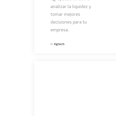
analizar la liquidez y
tomar mejores
decisiones para tu
empresa.
In
Agtech