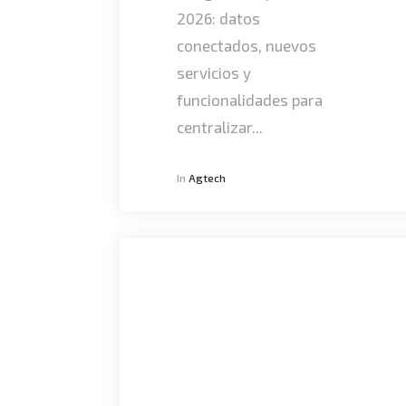
2026: datos
conectados, nuevos
servicios y
funcionalidades para
centralizar...
In
Agtech