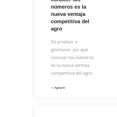
números es la
nueva ventaja
competitiva del
agro
De producir a
gestionar: por qué
conocer tus números
es la nueva ventaja
competitiva del agro
In
Agtech