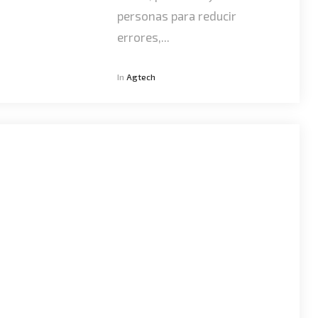
personas para reducir
errores,...
In
Agtech