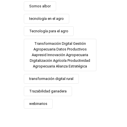
Somos albor
tecnología en el agro
Tecnología para el agro
Transformación Digital Gestión
Agropecuaria Datos Productivos
Aapresid Innovación Agropecuaria
Digitalización Agrícola Productividad
Agropecuaria Alianza Estratégica
transformación digital rural
Trazabilidad ganadera
webinarios