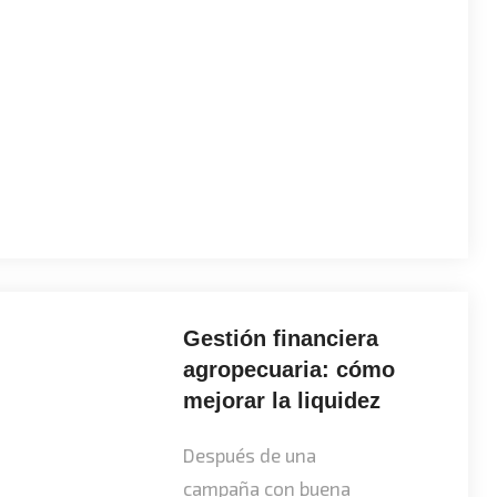
Gestión financiera
agropecuaria: cómo
mejorar la liquidez
Después de una
campaña con buena