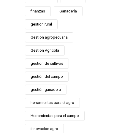
finanzas
Ganadería
gestion rural
Gestión agropecuaria
Gestión Agrícola
gestión de cultivos
gestión del campo
gestión ganadera
herramientas para el agro
Herramientas para el campo
innovación agro