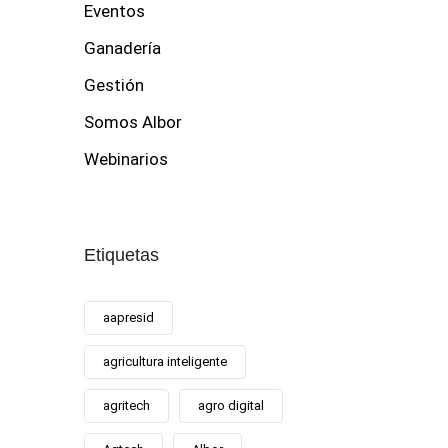
Eventos
Ganadería
Gestión
Somos Albor
Webinarios
Etiquetas
aapresid
agricultura inteligente
agritech
agro digital