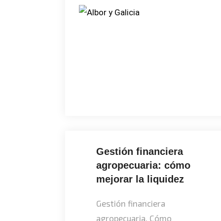
Gestión financiera
agropecuaria: cómo
mejorar la liquidez
Gestión financiera
agropecuaria. Cómo