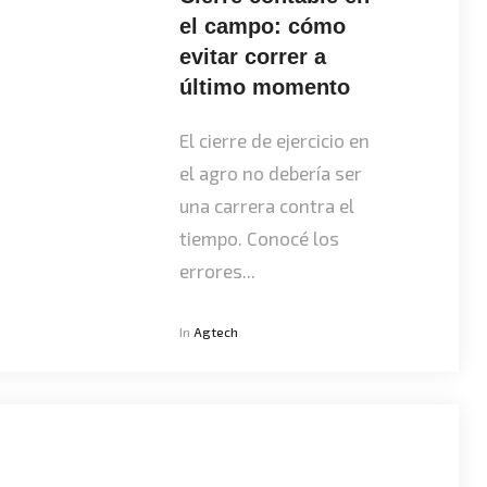
el campo: cómo
evitar correr a
último momento
El cierre de ejercicio en
el agro no debería ser
una carrera contra el
tiempo. Conocé los
errores...
In
Agtech