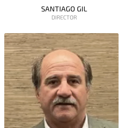
SANTIAGO GIL
DIRECTOR
linkedin