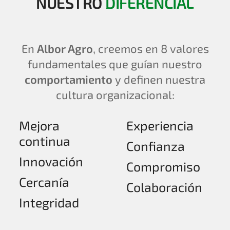
NUESTRO
DIFERENCIAL
En
Albor Agro
, creemos en 8 valores
fundamentales que guían nuestro
comportamiento
y definen nuestra
cultura organizacional:
Mejora
Experiencia
continua
Confianza
Innovación
Compromiso
Cercanía
Colaboración
Integridad