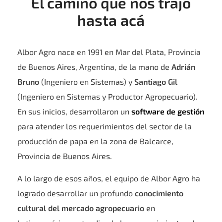
El camino que nos trajo
hasta acá
Albor Agro nace en 1991 en Mar del Plata, Provincia
de Buenos Aires, Argentina, de la mano de
Adrián
Bruno
(Ingeniero en Sistemas) y
Santiago Gil
(Ingeniero en Sistemas y Productor Agropecuario).
En sus inicios, desarrollaron un
software de gestión
para atender los requerimientos del sector de la
producción de papa en la zona de Balcarce,
Provincia de Buenos Aires.
A lo largo de esos años, el equipo de Albor Agro ha
logrado desarrollar un profundo
conocimiento
cultural del mercado
agropecuario
en