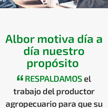
Albor motiva día a
día nuestro
propósito
RESPALDAMOS
el
trabajo del productor
agropecuario para que su