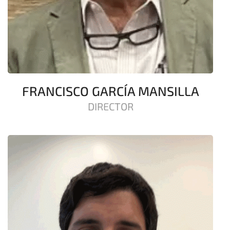
FRANCISCO GARCÍA MANSILLA
DIRECTOR