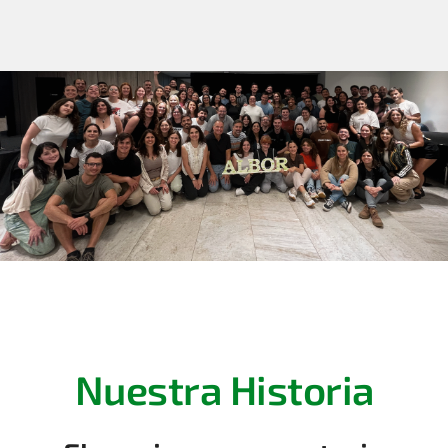
Nuestra Historia