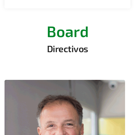
Board
Directivos