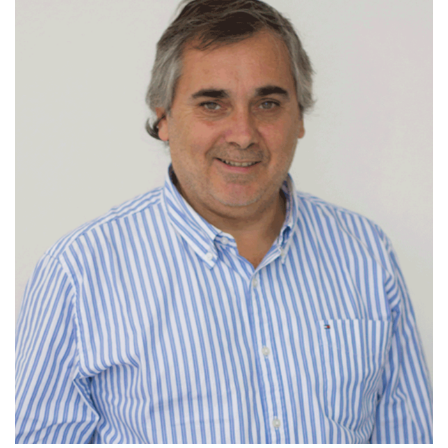
linkedin