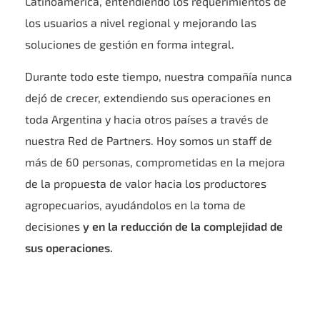
Latinoamérica, entendiendo los requerimientos de
los usuarios a nivel regional y mejorando las
soluciones de gestión en forma integral.
Durante todo este tiempo, nuestra compañía nunca
dejó de crecer, extendiendo sus operaciones en
toda Argentina y hacia otros países a través de
nuestra Red de Partners. Hoy somos un staff de
más de 60 personas, comprometidas en la mejora
de la propuesta de valor hacia los productores
agropecuarios, ayudándolos en la toma de
decisiones
y en la reducción de la complejidad de
sus operaciones.