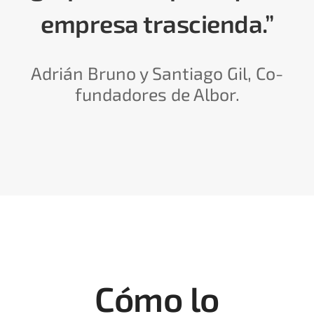
empresa trascienda.
”
Adrián Bruno y Santiago Gil, Co-
fundadores de Albor.
Cómo lo