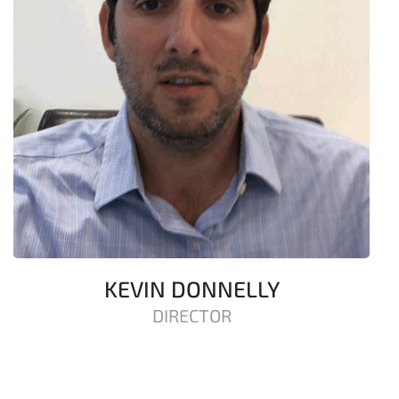
KEVIN DONNELLY
DIRECTOR