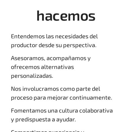
hacemos
Entendemos las necesidades del
productor desde su perspectiva.
Asesoramos, acompañamos y
ofrecemos alternativas
personalizadas.
Nos involucramos como parte del
proceso para mejorar continuamente.
Fomentamos una cultura colaborativa
y predispuesta a ayudar.