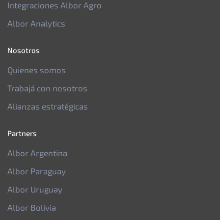
Integraciones Albor Agro
Albor Analytics
Nosotros
Quienes somos
Trabajá con nosotros
Alianzas estratégicas
Partners
Albor Argentina
Albor Paraguay
Albor Uruguay
Albor Bolivia