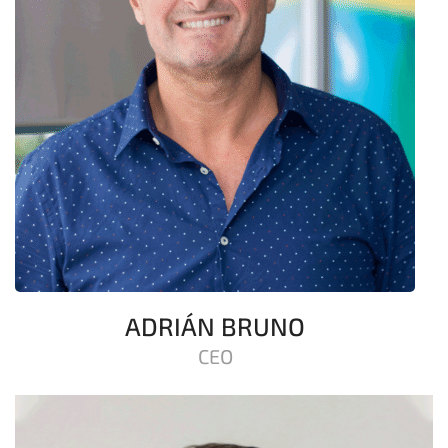
ADRIÁN BRUNO
CEO