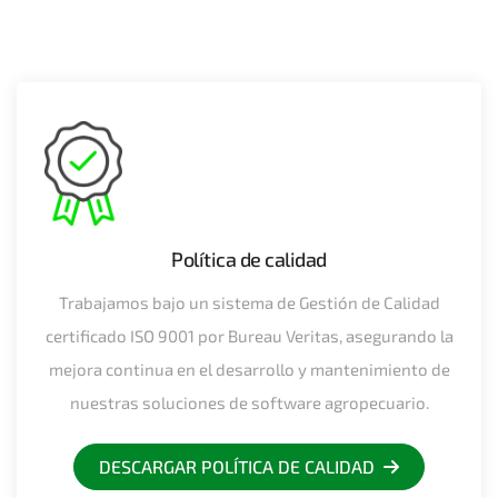
Política de calidad
Trabajamos bajo un sistema de Gestión de Calidad
certificado ISO 9001 por Bureau Veritas, asegurando la
mejora continua en el desarrollo y mantenimiento de
nuestras soluciones de software agropecuario.
DESCARGAR POLÍTICA DE CALIDAD