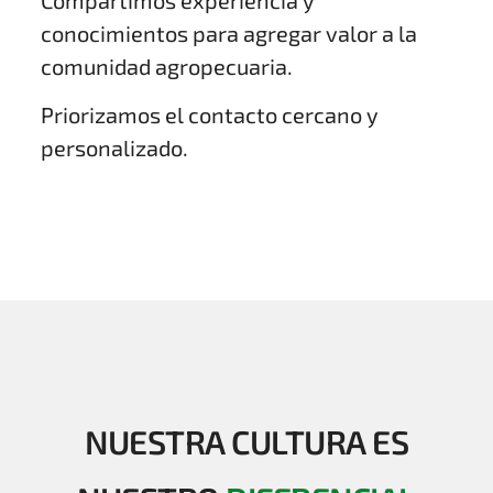
Compartimos experiencia y
conocimientos para agregar valor a la
comunidad agropecuaria.
Priorizamos el contacto cercano y
personalizado.
NUESTRA CULTURA ES