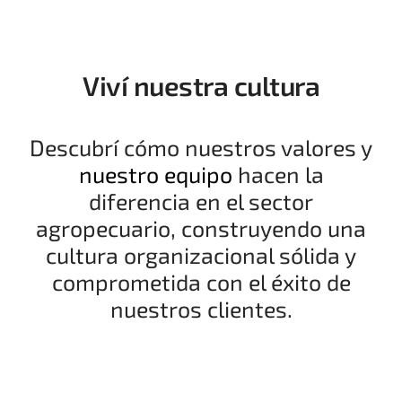
Viví nuestra cultura
Descubrí cómo nuestros valores y
nuestro equipo
hacen la
diferencia en el sector
agropecuario, construyendo una
linkedin
cultura organizacional sólida y
comprometida con el éxito de
nuestros clientes.