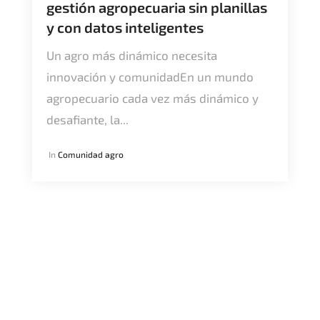
gestión agropecuaria sin planillas
y con datos inteligentes
Un agro más dinámico necesita
innovación y comunidadEn un mundo
agropecuario cada vez más dinámico y
desafiante, la...
In
Comunidad agro