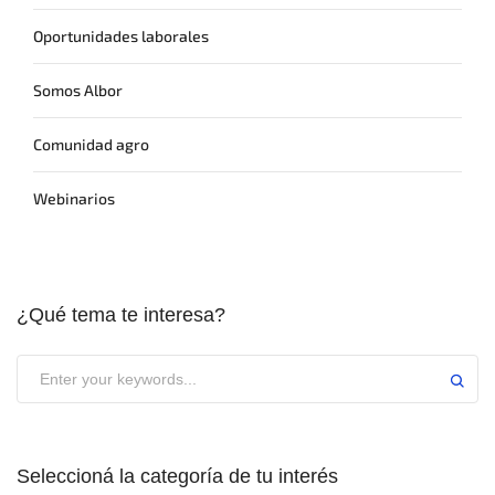
Oportunidades laborales
Somos Albor
Comunidad agro
Webinarios
¿Qué tema te interesa?
Seleccioná la categoría de tu interés