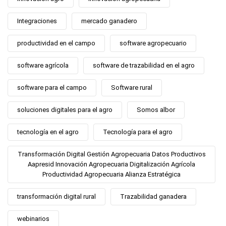
Integraciones
mercado ganadero
productividad en el campo
software agropecuario
software agrícola
software de trazabilidad en el agro
software para el campo
Software rural
soluciones digitales para el agro
Somos albor
tecnología en el agro
Tecnología para el agro
Transformación Digital Gestión Agropecuaria Datos Productivos
Aapresid Innovación Agropecuaria Digitalización Agrícola
Productividad Agropecuaria Alianza Estratégica
transformación digital rural
Trazabilidad ganadera
webinarios