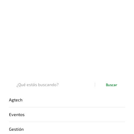
Buscar
Agtech
Eventos
Gestión