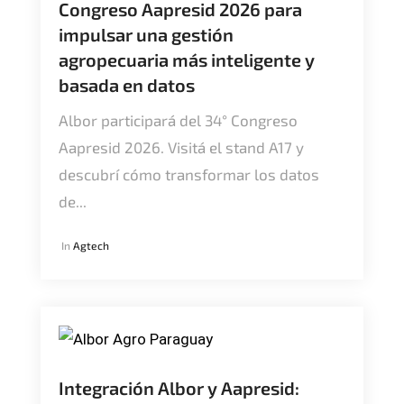
Congreso Aapresid 2026 para
impulsar una gestión
agropecuaria más inteligente y
basada en datos
Albor participará del 34° Congreso
Aapresid 2026. Visitá el stand A17 y
descubrí cómo transformar los datos
de...
In
Agtech
Integración Albor y Aapresid: