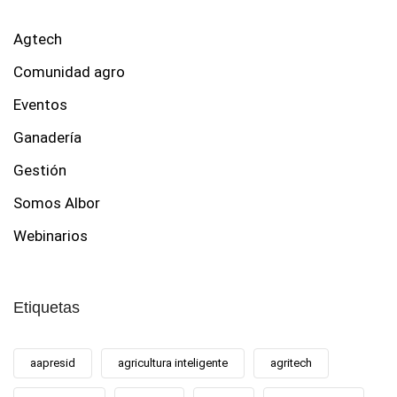
Agtech
Comunidad agro
Eventos
Ganadería
Gestión
Somos Albor
Webinarios
Etiquetas
aapresid
agricultura inteligente
agritech