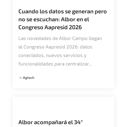
Cuando los datos se generan pero
no se escuchan: Albor en el
Congreso Aapresid 2026
Las novedades de Albor Campo llegan
al Congreso Aapresid 2026: datos
conectados, nuevos servicios y
funcionalidades para centralizar...
In
Agtech
Albor acompañará el 34°