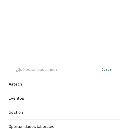
Buscar
Agtech
Eventos
Gestión
Oportunidades laborales