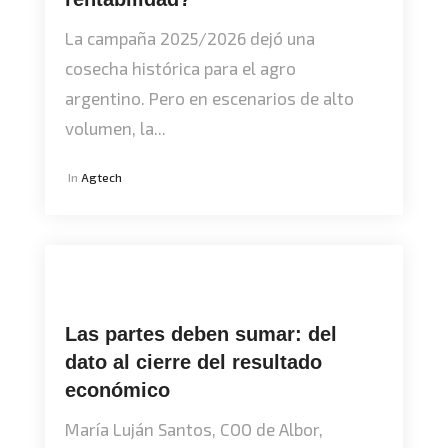
La campaña 2025/2026 dejó una
cosecha histórica para el agro
argentino. Pero en escenarios de alto
volumen, la...
In
Agtech
Las partes deben sumar: del
dato al cierre del resultado
económico
María Luján Santos, COO de Albor,