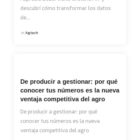
descubrí cómo transformar los datos
de...
In
Agtech
De producir a gestionar: por qué
conocer tus números es la nueva
ventaja competitiva del agro
De producir a gestionar: por qué
conocer tus números es la nueva
ventaja competitiva del agro