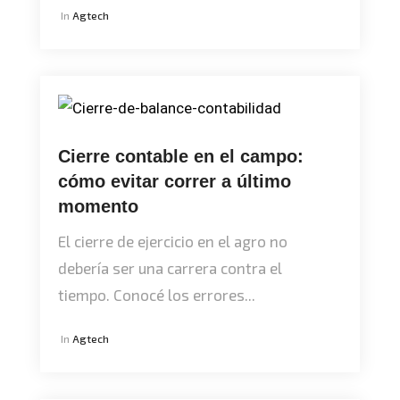
In
Agtech
Cierre contable en el campo:
cómo evitar correr a último
momento
El cierre de ejercicio en el agro no
debería ser una carrera contra el
tiempo. Conocé los errores...
In
Agtech