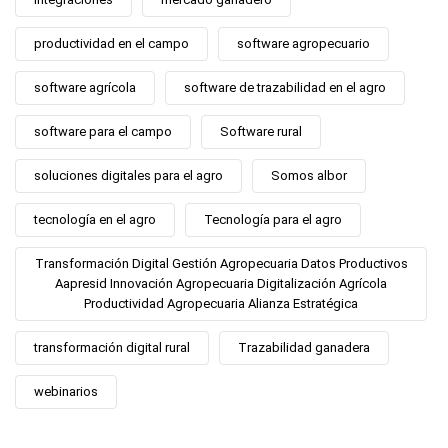
productividad en el campo
software agropecuario
software agrícola
software de trazabilidad en el agro
software para el campo
Software rural
soluciones digitales para el agro
Somos albor
tecnología en el agro
Tecnología para el agro
Transformación Digital Gestión Agropecuaria Datos Productivos
Aapresid Innovación Agropecuaria Digitalización Agrícola
Productividad Agropecuaria Alianza Estratégica
transformación digital rural
Trazabilidad ganadera
webinarios