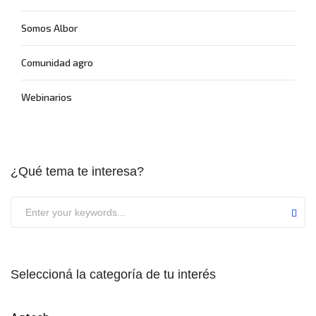
Somos Albor
Comunidad agro
Webinarios
¿Qué tema te interesa?
Seleccioná la categoría de tu interés