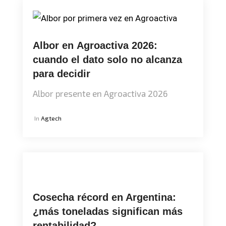
Albor en Agroactiva 2026:
cuando el dato solo no alcanza
para decidir
Albor presente en Agroactiva 2026
In
Agtech
Cosecha récord en Argentina:
¿más toneladas significan más
rentabilidad?