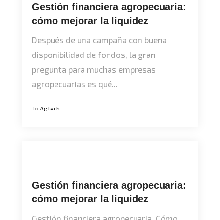
Gestión financiera agropecuaria:
cómo mejorar la liquidez
Después de una campaña con buena
disponibilidad de fondos, la gran
pregunta para muchas empresas
agropecuarias es qué...
In
Agtech
Gestión financiera agropecuaria:
cómo mejorar la liquidez
Gestión financiera agropecuaria. Cómo