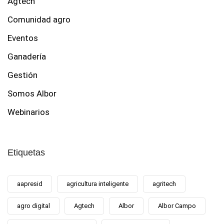
Agtech
Comunidad agro
Eventos
Ganadería
Gestión
Somos Albor
Webinarios
Etiquetas
aapresid
agricultura inteligente
agritech
agro digital
Agtech
Albor
Albor Campo