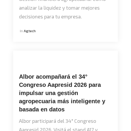
analizar la liquidez y tomar mejores
decisiones para tu empresa.
In
Agtech
Albor acompañará el 34°
Congreso Aapresid 2026 para
impulsar una gestión
agropecuaria más inteligente y
basada en datos
Albor participará del 34° Congreso
Aapresid 2026. Visitá el stand A17 y