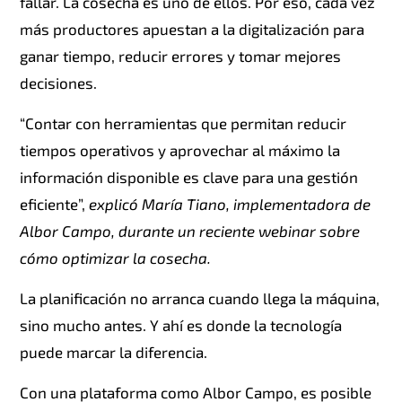
fallar. La cosecha es uno de ellos. Por eso, cada vez
más productores apuestan a la digitalización para
ganar tiempo, reducir errores y tomar mejores
decisiones.
“Contar con herramientas que permitan reducir
tiempos operativos y aprovechar al máximo la
información disponible es clave para una gestión
eficiente”,
explicó María Tiano, implementadora de
Albor Campo, durante un reciente webinar sobre
cómo optimizar la cosecha.
La planificación no arranca cuando llega la máquina,
sino mucho antes. Y ahí es donde la tecnología
puede marcar la diferencia.
Con una plataforma como Albor Campo, es posible