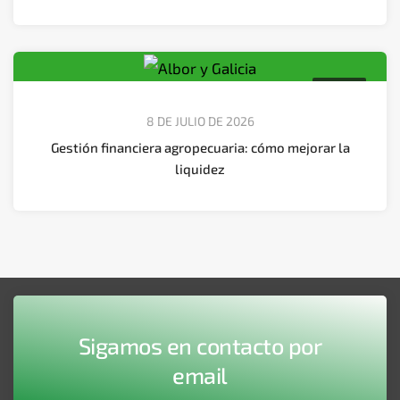
Agtech
8 DE JULIO DE 2026
Gestión financiera agropecuaria: cómo mejorar la
liquidez
Sigamos en contacto por
email