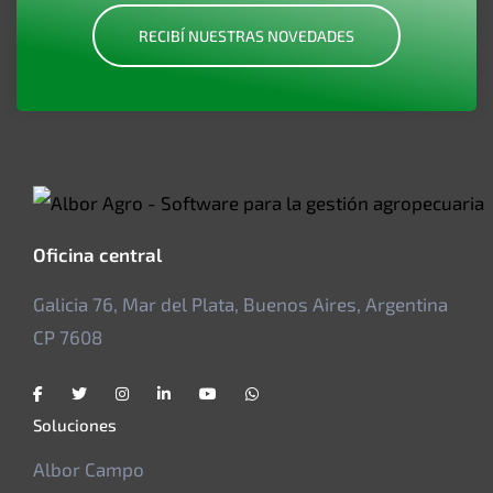
RECIBÍ NUESTRAS NOVEDADES
Oficina central
Galicia 76, Mar del Plata, Buenos Aires, Argentina
CP 7608
Soluciones
Albor Campo