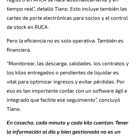
tiempo real”, detalló Tiano. Esto incluye también las
cartas de porte electrónicas para socios y el control
de stock en RUCA.
Pero la eficiencia no es solo operativa. También es
financiera.
“Monitorear, las descarga, calidades, los contratos y
los kilos entregados o pendientes de liquidar es
vital para optimizar ingresos y evitar pérdidas. Por
eso es tan importante contar con un software ágil e
integrado que facilite ese seguimiento”, concluyó
Tiano.
En cosecha, cada minuto y cada kilo cuentan. Tener
la información al día y bien gestionada no es un