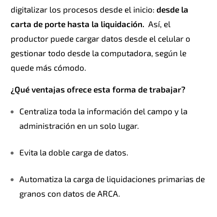
digitalizar los procesos desde el inicio:
desde la
carta de porte hasta la liquidación.
Así, el
productor puede cargar datos desde el celular o
gestionar todo desde la computadora, según le
quede más cómodo.
¿Qué ventajas ofrece esta forma de trabajar?
Centraliza toda la información del campo y la
administración en un solo lugar.
Evita la doble carga de datos.
Automatiza la carga de liquidaciones primarias de
granos con datos de ARCA.