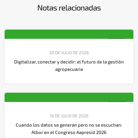
Notas relacionadas
Agtech
20 DE JULIO DE 2026
Digitalizar, conectar y decidir: el futuro de la gestión
agropecuaria
Agtech
16 DE JULIO DE 2026
Cuando los datos se generan pero no se escuchan:
Albor en el Congreso Aapresid 2026