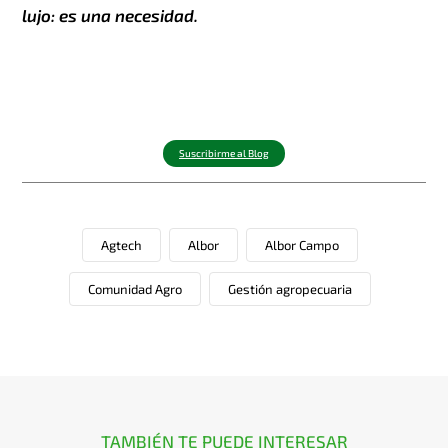
lujo: es una necesidad.
Suscribirme al Blog
Agtech
Albor
Albor Campo
Comunidad Agro
Gestión agropecuaria
TAMBIÉN TE PUEDE INTERESAR