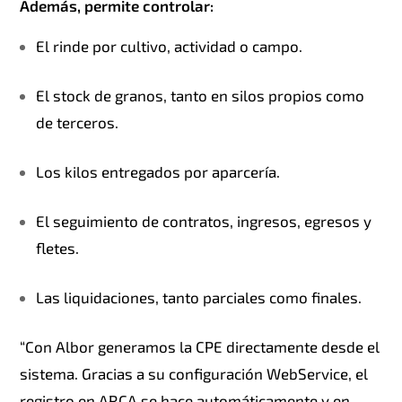
Además, permite controlar:
El rinde por cultivo, actividad o campo.
El stock de granos, tanto en silos propios como
de terceros.
Los kilos entregados por aparcería.
El seguimiento de contratos, ingresos, egresos y
fletes.
Las liquidaciones, tanto parciales como finales.
“Con Albor generamos la CPE directamente desde el
sistema. Gracias a su configuración WebService, el
registro en ARCA se hace automáticamente y en