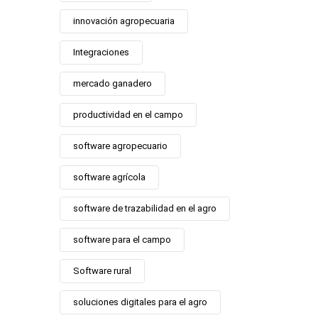
innovación agropecuaria
Integraciones
mercado ganadero
productividad en el campo
software agropecuario
software agrícola
software de trazabilidad en el agro
software para el campo
Software rural
soluciones digitales para el agro