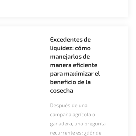
Excedentes de
liquidez: cómo
manejarlos de
manera eficiente
para maximizar el
beneficio de la
cosecha
Después de una
campaña agrícola o
ganadera, una pregunta
recurrente es: ¿dónde