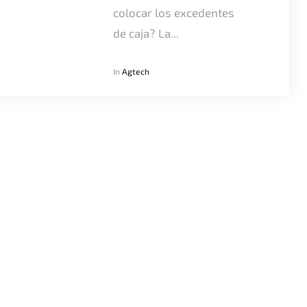
colocar los excedentes
de caja? La...
In
Agtech