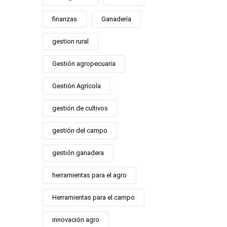
finanzas
Ganadería
gestion rural
Gestión agropecuaria
Gestión Agrícola
gestión de cultivos
gestión del campo
gestión ganadera
herramientas para el agro
Herramientas para el campo
innovación agro