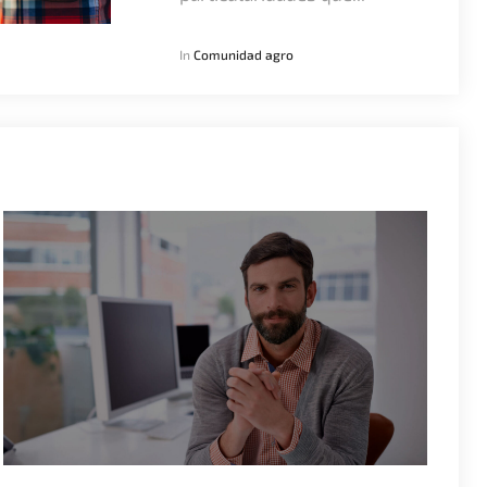
In
Comunidad agro