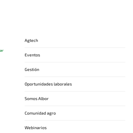
Agtech
ar
Eventos
Gestión
Oportunidades laborales
Somos Albor
Comunidad agro
Webinarios