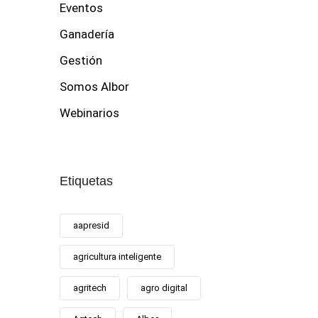
Eventos
Ganadería
Gestión
Somos Albor
Webinarios
Etiquetas
aapresid
agricultura inteligente
agritech
agro digital