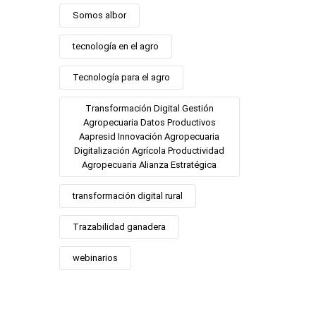
Somos albor
tecnología en el agro
Tecnología para el agro
Transformación Digital Gestión
Agropecuaria Datos Productivos
Aapresid Innovación Agropecuaria
Digitalización Agrícola Productividad
Agropecuaria Alianza Estratégica
transformación digital rural
Trazabilidad ganadera
webinarios