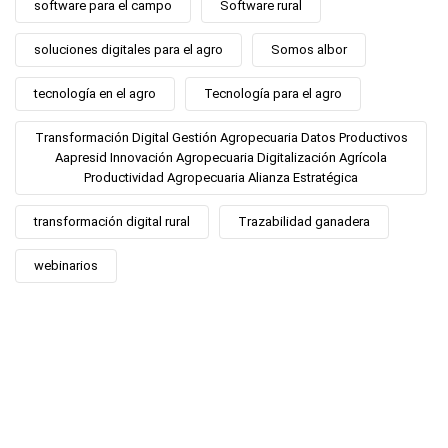
software para el campo
Software rural
soluciones digitales para el agro
Somos albor
tecnología en el agro
Tecnología para el agro
Transformación Digital Gestión Agropecuaria Datos Productivos
Aapresid Innovación Agropecuaria Digitalización Agrícola
Productividad Agropecuaria Alianza Estratégica
transformación digital rural
Trazabilidad ganadera
webinarios