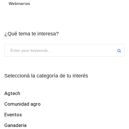
Webinarios
¿Qué tema te interesa?
Seleccioná la categoría de tu interés
Agtech
Comunidad agro
Eventos
Ganadería