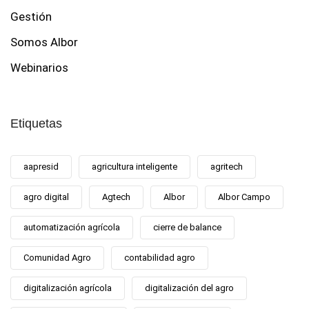
Gestión
Somos Albor
Webinarios
Etiquetas
aapresid
agricultura inteligente
agritech
agro digital
Agtech
Albor
Albor Campo
automatización agrícola
cierre de balance
Comunidad Agro
contabilidad agro
digitalización agrícola
digitalización del agro