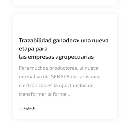
Trazabilidad ganadera: una nueva
etapa para
las empresas agropecuarias
Para muchos productores, la nueva
normativa del SENASA de caravanas
electrónicas es la oportunidad de
transformar la forma...
In
Agtech