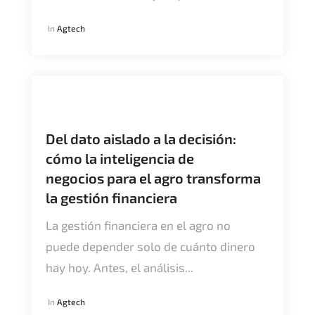
In
Agtech
Del dato aislado a la decisión:
cómo la inteligencia de
negocios para el agro transforma
la gestión financiera
La gestión financiera en el agro no
puede depender solo de cuánto dinero
hay hoy. Antes, el análisis...
In
Agtech