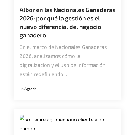
Albor en las Nacionales Ganaderas
2026: por qué la gestión es el
nuevo diferencial del negocio
ganadero
En el marco de Nacionales Ganaderas
2026, analizamos cómo la
digitalización y el uso de información
están redefiniendo...
In
Agtech