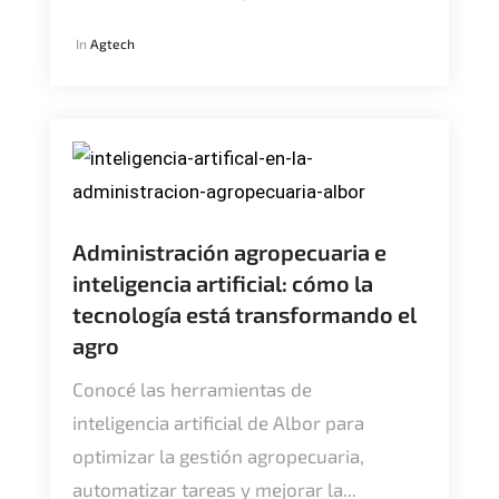
In
Agtech
Administración agropecuaria e
inteligencia artificial: cómo la
tecnología está transformando el
agro
Conocé las herramientas de
inteligencia artificial de Albor para
optimizar la gestión agropecuaria,
automatizar tareas y mejorar la...