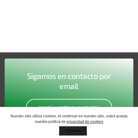
Sigamos en contacto por
email
RECIBÍ NUESTRAS NOVEDADES
Nuestro sitio utiliza cookies. Al continuar en nuestro sitio, usted acepta
nuestra política de
privacidad de cookies
ACEPTAR