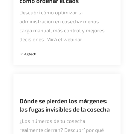
cómo ordenar el caos
Descubrí cómo optimizar la
administración en cosecha: menos
carga manual, más control y mejores
decisiones. Mirá el webinar...
In
Agtech
Dónde se pierden los márgenes:
las fugas invisibles de la cosecha
¿Los números de tu cosecha
realmente cierran? Descubrí por qué