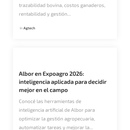
trazabilidad bovina, costos ganaderos,
rentabilidad y gestión...
In
Agtech
Albor en Expoagro 2026:
inteligencia aplicada para decidir
mejor en el campo
Conocé las herramientas de
inteligencia artificial de Albor para
optimizar la gestión agropecuaria,
automatizar tareas y mejorar la...