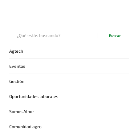
Buscar
Agtech
Eventos
Gestión
Oportunidades laborales
Somos Albor
Comunidad agro