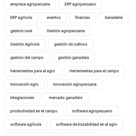
empresa agropecuaria
ERP agropecuario
ERP agrícola
eventos
finanzas
Ganadería
gestion rural
Gestión agropecuaria
Gestión Agrícola
gestión de cultivos
gestión del campo
gestión ganadera
herramientas para el agro
Herramientas para el campo
innovación agro
innovación agropecuaria
Integraciones
mercado ganadero
productividad en el campo
software agropecuario
software agrícola
software de trazabilidad en el agro