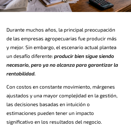
Durante muchos años, la principal preocupación
de las empresas agropecuarias fue producir más
y mejor. Sin embargo, el escenario actual plantea
un desafío diferente:
producir bien sigue siendo
necesario, pero ya no alcanza para garantizar la
rentabilidad.
Con costos en constante movimiento, márgenes
ajustados y una mayor complejidad en la gestión,
las decisiones basadas en intuición o
estimaciones pueden tener un impacto
significativo en los resultados del negocio.