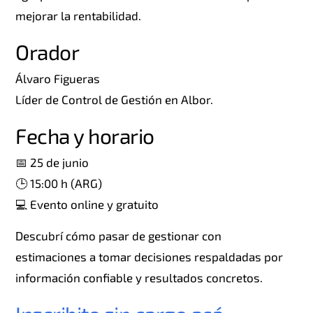
mejorar la rentabilidad.
Orador
Álvaro Figueras
Líder de Control de Gestión en Albor.
Fecha y horario
📅 25 de junio
🕒 15:00 h (ARG)
💻 Evento online y gratuito
Descubrí cómo pasar de gestionar con
estimaciones a tomar decisiones respaldadas por
información confiable y resultados concretos.