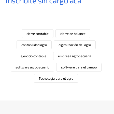
Inscribite sin cargo acá
cierre contable
cierre de balance
contabilidad agro
digitalización del agro
ejercicio contable
empresa agropecuaria
software agropecuario
software para el campo
Tecnología para el agro