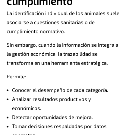
cumplimiento
La identificación individual de los animales suele
asociarse a cuestiones sanitarias o de
cumplimiento normativo.
Sin embargo, cuando la información se integra a
la gestión económica, la trazabilidad se
transforma en una herramienta estratégica.
Permite:
Conocer el desempeño de cada categoría.
Analizar resultados productivos y
económicos.
Detectar oportunidades de mejora.
Tomar decisiones respaldadas por datos