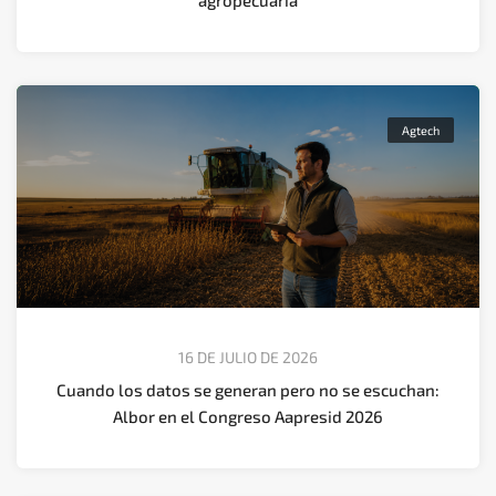
agropecuaria
Agtech
16 DE JULIO DE 2026
Cuando los datos se generan pero no se escuchan:
Albor en el Congreso Aapresid 2026