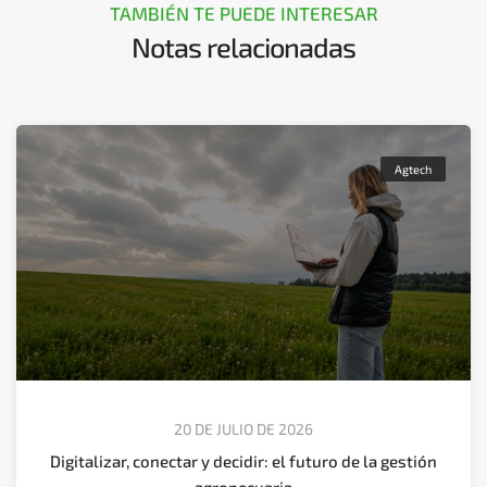
TAMBIÉN TE PUEDE INTERESAR
Notas relacionadas
Agtech
20 DE JULIO DE 2026
Digitalizar, conectar y decidir: el futuro de la gestión