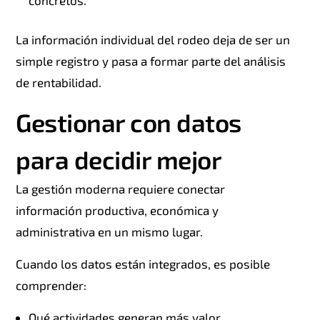
concretos.
La información individual del rodeo deja de ser un
simple registro y pasa a formar parte del análisis
de rentabilidad.
Gestionar con datos
para decidir mejor
La gestión moderna requiere conectar
información productiva, económica y
administrativa en un mismo lugar.
Cuando los datos están integrados, es posible
comprender:
Qué actividades generan más valor.