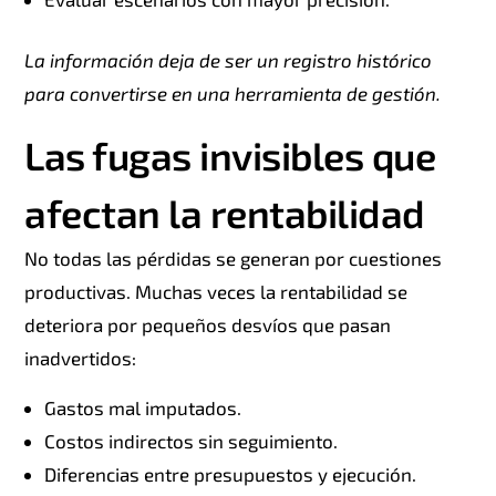
La información deja de ser un registro histórico
para convertirse en una herramienta de gestión.
Las fugas invisibles que
afectan la rentabilidad
No todas las pérdidas se generan por cuestiones
productivas. Muchas veces la rentabilidad se
deteriora por pequeños desvíos que pasan
inadvertidos:
Gastos mal imputados.
Costos indirectos sin seguimiento.
Diferencias entre presupuestos y ejecución.