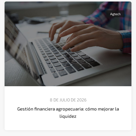
Agtech
8 DE JULIO DE 2026
Gestión financiera agropecuaria: cómo mejorar la
liquidez