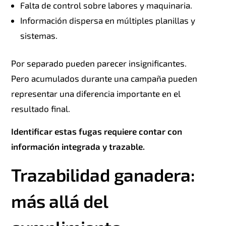
Falta de control sobre labores y maquinaria.
Información dispersa en múltiples planillas y
sistemas.
Por separado pueden parecer insignificantes.
Pero acumulados durante una campaña pueden
representar una diferencia importante en el
resultado final.
Identificar estas fugas requiere contar con
información integrada y trazable.
Trazabilidad ganadera:
más allá del