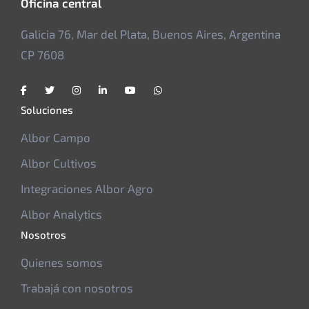
Oficina central
Galicia 76, Mar del Plata, Buenos Aires, Argentina
CP 7608
Soluciones
Albor Campo
Albor Cultivos
Integraciones Albor Agro
Albor Analytics
Nosotros
Quienes somos
Trabajá con nosotros