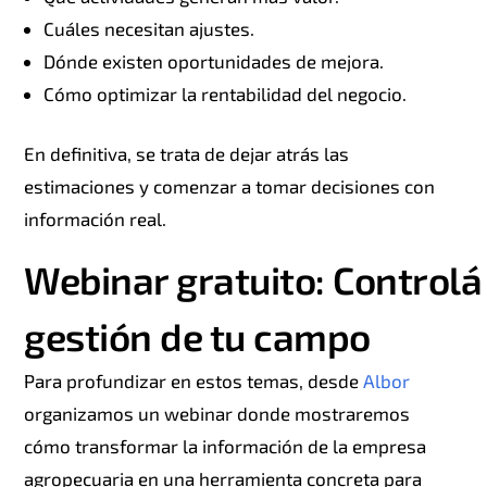
Cuáles necesitan ajustes.
Dónde existen oportunidades de mejora.
Cómo optimizar la rentabilidad del negocio.
En definitiva, se trata de dejar atrás las
estimaciones y comenzar a tomar decisiones con
información real.
Webinar
gratuito:
Controlá
gestión de tu campo
Para profundizar en estos temas, desde
Albor
organizamos un webinar donde mostraremos
cómo transformar la información de la empresa
agropecuaria en una herramienta concreta para