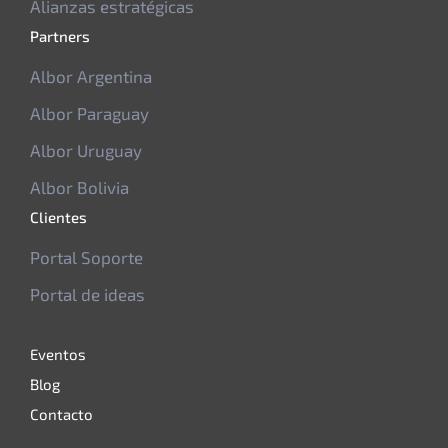
Alianzas estratégicas
Partners
Albor Argentina
Albor Paraguay
Albor Uruguay
Albor Bolivia
Clientes
Portal Soporte
Portal de ideas
Eventos
Blog
Contacto