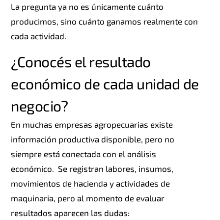
La pregunta ya no es únicamente cuánto
producimos, sino cuánto ganamos realmente con
cada actividad.
¿
Conocés
el resultado
económico de cada unidad de
negocio?
En muchas empresas agropecuarias existe
información productiva disponible, pero no
siempre está conectada con el análisis
económico.
Se registran labores, insumos,
movimientos de hacienda y actividades de
maquinaria, pero al momento de evaluar
resultados aparecen las dudas: