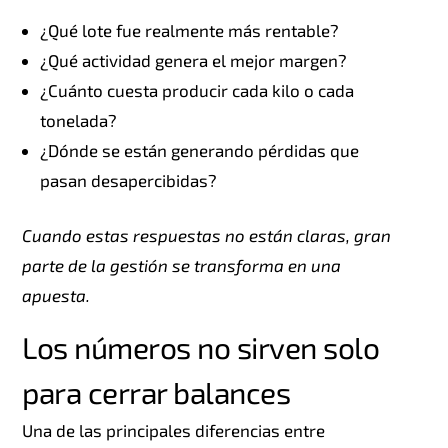
¿Qué lote fue realmente más rentable?
¿Qué actividad genera el mejor margen?
¿Cuánto cuesta producir cada kilo o cada
tonelada?
¿Dónde se están generando pérdidas que
pasan desapercibidas?
Cuando estas respuestas no están claras, gran
parte de la gestión se transforma en una
apuesta.
Los números no sirven solo
para cerrar balances
Una de las principales diferencias entre