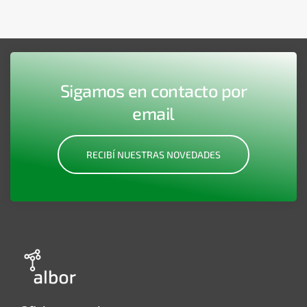
Sigamos en contacto por
email
RECIBÍ NUESTRAS NOVEDADES