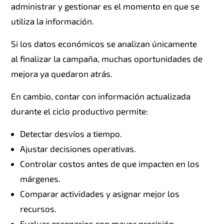
administrar y gestionar es el momento en que se
utiliza la información.
Si los datos económicos se analizan únicamente
al finalizar la campaña, muchas oportunidades de
mejora ya quedaron atrás.
En cambio, contar con información actualizada
durante el ciclo productivo permite:
Detectar desvíos a tiempo.
Ajustar decisiones operativas.
Controlar costos antes de que impacten en los
márgenes.
Comparar actividades y asignar mejor los
recursos.
Evaluar escenarios con mayor precisión.