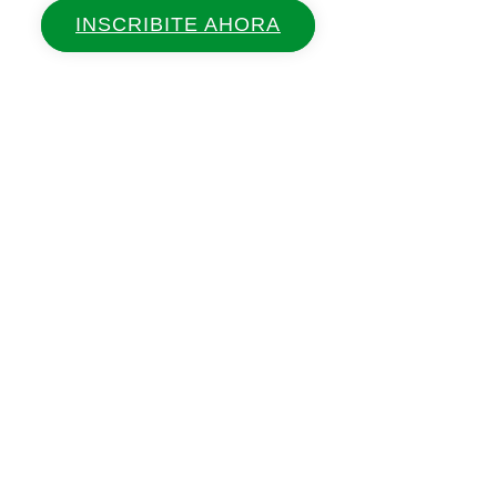
INSCRIBITE AHORA