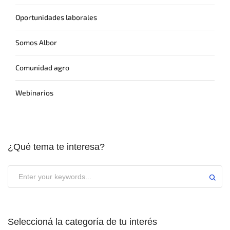
Oportunidades laborales
Somos Albor
Comunidad agro
Webinarios
¿Qué tema te interesa?
Seleccioná la categoría de tu interés