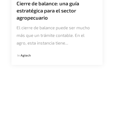
Cierre de balance: una guía
estratégica para el sector
agropecuario
El cierre de balance puede ser mucho
más que un trámite contable. En el
agro, esta instancia tiene...
In
Agtech