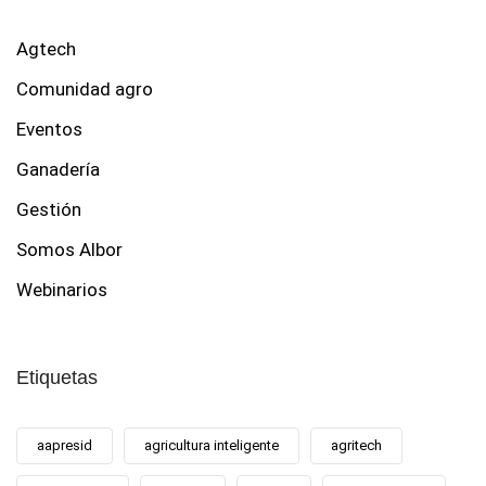
Agtech
Comunidad agro
Eventos
Ganadería
Gestión
Somos Albor
Webinarios
Etiquetas
aapresid
agricultura inteligente
agritech