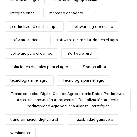
Integraciones
mercado ganadero
productividad en el campo
software agropecuario
software agrícola
software de trazabilidad en el agro
software para el campo
Software rural
soluciones digitales para el agro
Somos albor
tecnología en el agro
Tecnología para el agro
Transformación Digital Gestión Agropecuaria Datos Productivos
Aapresid Innovación Agropecuaria Digitalización Agrícola
Productividad Agropecuaria Alianza Estratégica
transformación digital rural
Trazabilidad ganadera
webinarios