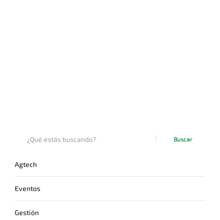
Buscar
Agtech
Eventos
Gestión