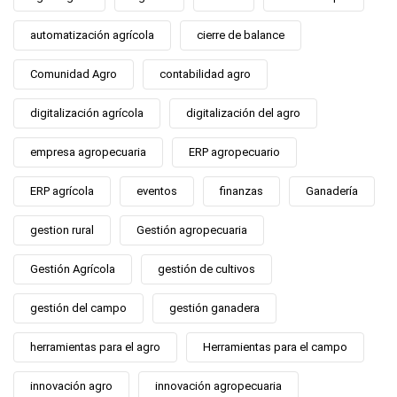
automatización agrícola
cierre de balance
Comunidad Agro
contabilidad agro
digitalización agrícola
digitalización del agro
empresa agropecuaria
ERP agropecuario
ERP agrícola
eventos
finanzas
Ganadería
gestion rural
Gestión agropecuaria
Gestión Agrícola
gestión de cultivos
gestión del campo
gestión ganadera
herramientas para el agro
Herramientas para el campo
innovación agro
innovación agropecuaria