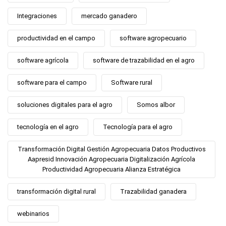
Integraciones
mercado ganadero
productividad en el campo
software agropecuario
software agrícola
software de trazabilidad en el agro
software para el campo
Software rural
soluciones digitales para el agro
Somos albor
tecnología en el agro
Tecnología para el agro
Transformación Digital Gestión Agropecuaria Datos Productivos
Aapresid Innovación Agropecuaria Digitalización Agrícola
Productividad Agropecuaria Alianza Estratégica
transformación digital rural
Trazabilidad ganadera
webinarios