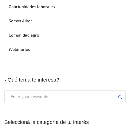
Oportunidades laborales
Somos Albor
Comunidad agro
Webinarios
¿Qué tema te interesa?
Seleccioná la categoría de tu interés