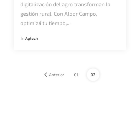
digitalización del agro transforman la
gestión rural. Con Albor Campo,
optimizá tu tiempo,...
In
Agtech
Anterior
01
02