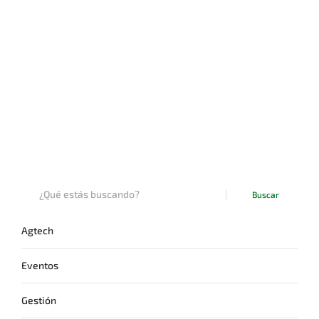
Buscar
Agtech
Eventos
Gestión