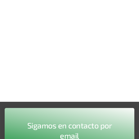
Sigamos en contacto por
email