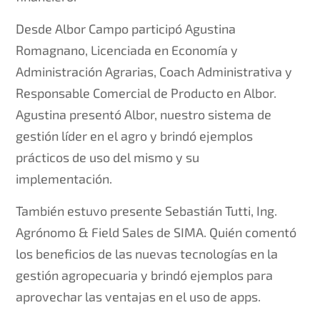
Desde Albor Campo participó Agustina
Romagnano, Licenciada en Economía y
Administración Agrarias, Coach Administrativa y
Responsable Comercial de Producto en Albor.
Agustina presentó Albor, nuestro sistema de
gestión líder en el agro y brindó ejemplos
prácticos de uso del mismo y su
implementación.
También estuvo presente Sebastián Tutti, Ing.
Agrónomo & Field Sales de SIMA. Quién comentó
los beneficios de las nuevas tecnologías en la
gestión agropecuaria y brindó ejemplos para
aprovechar las ventajas en el uso de apps.