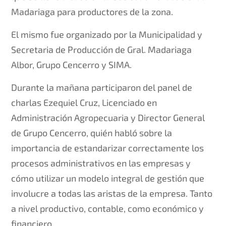
Madariaga para productores de la zona.
El mismo fue organizado por la Municipalidad y
Secretaria de Producción de Gral. Madariaga
Albor, Grupo Cencerro y SIMA.
Durante la mañana participaron del panel de
charlas Ezequiel Cruz, Licenciado en
Administración Agropecuaria y Director General
de Grupo Cencerro, quién habló sobre la
importancia de estandarizar correctamente los
procesos administrativos en las empresas y
cómo utilizar un modelo integral de gestión que
involucre a todas las aristas de la empresa. Tanto
a nivel productivo, contable, como económico y
financiero.