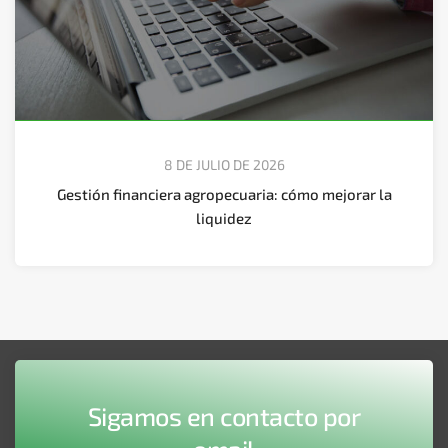
8 DE JULIO DE 2026
Gestión financiera agropecuaria: cómo mejorar la
liquidez
Sigamos en contacto por