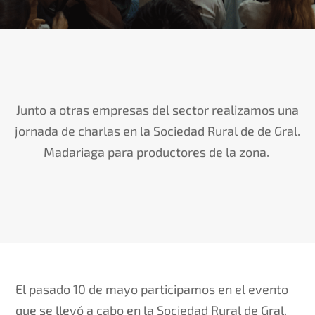
Junto a otras empresas del sector realizamos una
jornada de charlas en la Sociedad Rural de
de
Gral.
Madariaga para productores de la zona.
El pasado 10 de mayo participamos en el evento
que se llevó a cabo en la Sociedad Rural de Gral.