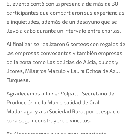
El evento contó con la presencia de más de 30
participantes que compartieron sus experiencias
e inquietudes, además de un desayuno que se
llevó a cabo durante un intervalo entre charlas.
Al finalizar se realizaron 6 sorteos con regalos de
las empresas convocantes y también empresas
de la zona como Las delicias de Alicia, dulces y
licores, Milagros Mazulo y Laura Ochoa de Azul
Turquesa.
Agradecemos a Javier Volpatti, Secretario de
Producción de la Municipalidad de Gral.
Madariaga, y a la Sociedad Rural por el espacio
para seguir construyendo vínculos.
En Albor creemos que es muy importante