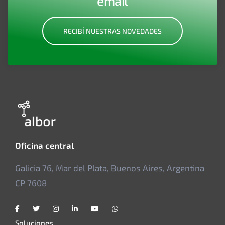
email
RECIBÍ NUESTRAS NOVEDADES
Oficina central
Galicia 76, Mar del Plata, Buenos Aires, Argentina
CP 7608
Soluciones