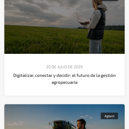
20 DE JULIO DE 2026
Digitalizar, conectar y decidir: el futuro de la gestión
agropecuaria
Agtech