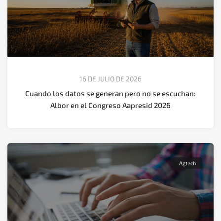
16 DE JULIO DE 2026
Cuando los datos se generan pero no se escuchan:
Albor en el Congreso Aapresid 2026
Agtech