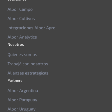
Albor Campo
Albor Cultivos
Integraciones Albor Agro
Albor Analytics
Nosotros
Quienes somos
Trabajá con nosotros
Alianzas estratégicas
Partners
Albor Argentina
Albor Paraguay
Albor Uruguay