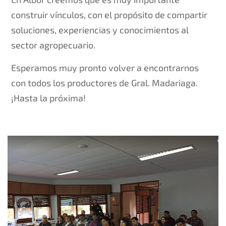
construir vínculos, con el propósito de compartir
soluciones, experiencias y conocimientos al
sector agropecuario.
Esperamos muy pronto volver a encontrarnos
con todos los productores de Gral. Madariaga.
¡Hasta la próxima!