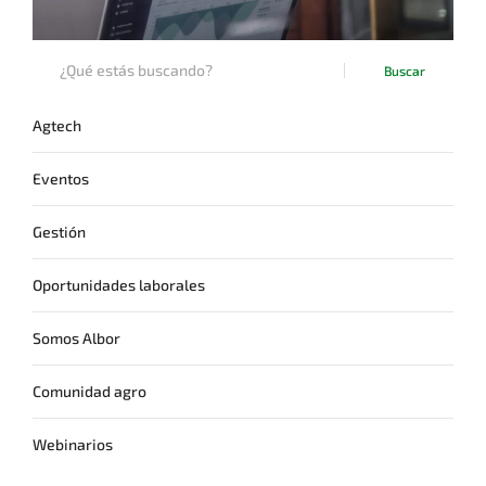
Buscar
Agtech
Eventos
Gestión
Oportunidades laborales
Somos Albor
Comunidad agro
Webinarios