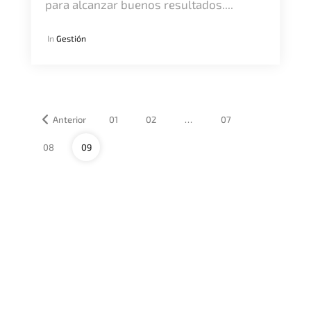
para alcanzar buenos resultados....
In
Gestión
Anterior
01
02
…
07
08
09