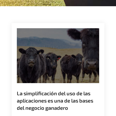
La simplificación del uso de las
aplicaciones es una de las bases
del negocio ganadero