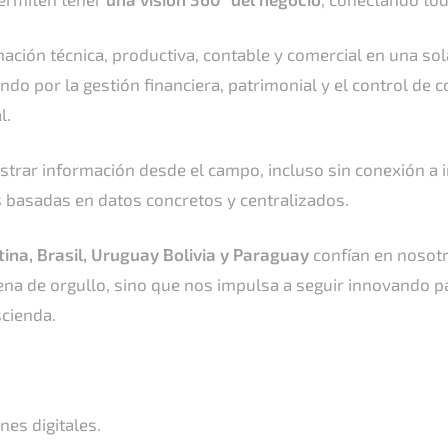
rmación técnica, productiva, contable y comercial en una so
ndo por la gestión financiera, patrimonial y el control de 
l.
strar información desde el campo, incluso sin conexión a 
s basadas en datos concretos y centralizados.
na, Brasil, Uruguay Bolivia y Paraguay
confían en nosotr
lena de orgullo, sino que nos impulsa a seguir innovando 
cienda.
nes digitales.