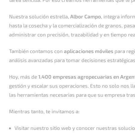
Nuestra solución estrella,
Albor Campo
, integra info
hasta la cosecha y la comercialización de granos, pasa
administrar con precisión, trazabilidad y en tiempo rea
También contamos con
aplicaciones móviles
para regi
análisis avanzadas para tomar decisiones estratégica
Hoy, más de
1.400 empresas agropecuarias en Argenti
gestión y escalar sus operaciones. Esto no solo nos l
las herramientas necesarias para que su empresa tras
Mientras tanto, te invitamos a:
Visitar nuestro sitio web y conocer nuestras solucio