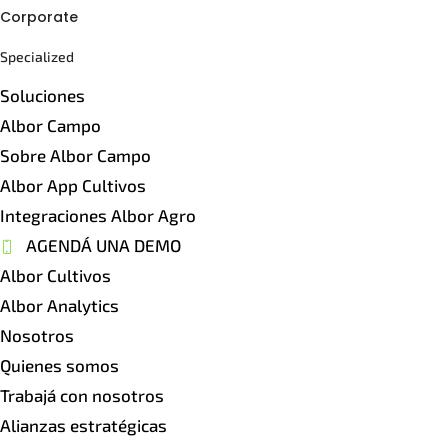
Corporate
Specialized
Soluciones
Albor Campo
Sobre Albor Campo
Albor App Cultivos
Integraciones Albor Agro
AGENDÁ UNA DEMO
Albor Cultivos
Albor Analytics
Nosotros
Quienes somos
Trabajá con nosotros
Alianzas estratégicas