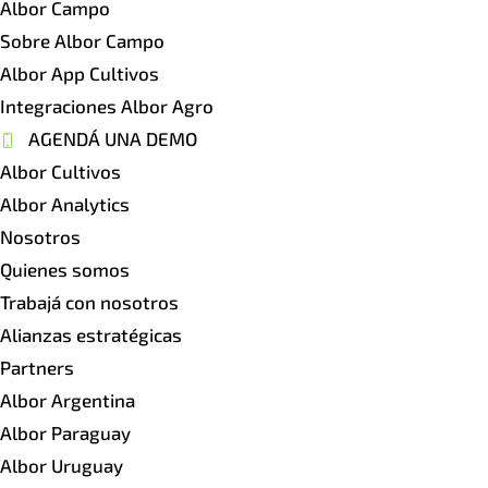
Albor Campo
Sobre Albor Campo
Albor App Cultivos
Integraciones Albor Agro
AGENDÁ UNA DEMO
Albor Cultivos
Albor Analytics
Nosotros
Quienes somos
Trabajá con nosotros
Alianzas estratégicas
Partners
Albor Argentina
Albor Paraguay
Albor Uruguay