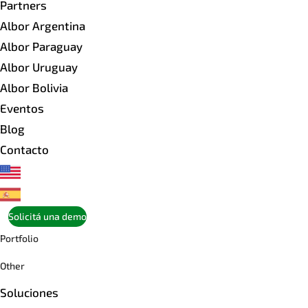
Partners
Albor Argentina
Albor Paraguay
Albor Uruguay
Albor Bolivia
Eventos
Blog
Contacto
Solicitá una demo
Portfolio
Other
Soluciones