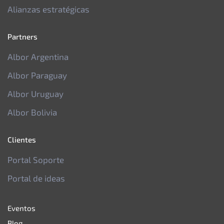
Alianzas estratégicas
Partners
Albor Argentina
Albor Paraguay
Albor Uruguay
Albor Bolivia
Clientes
Portal Soporte
Portal de ideas
Eventos
Blog