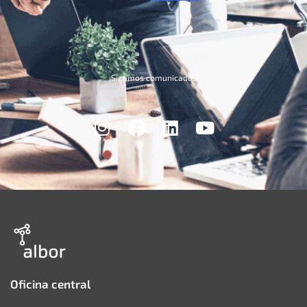
¡Sigamos comunicados!
Oficina central