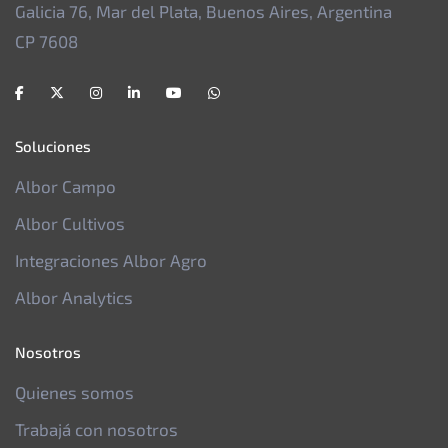
Galicia 76, Mar del Plata, Buenos Aires, Argentina
CP 7608
Soluciones
Albor Campo
Albor Cultivos
Integraciones Albor Agro
Albor Analytics
Nosotros
Quienes somos
Trabajá con nosotros