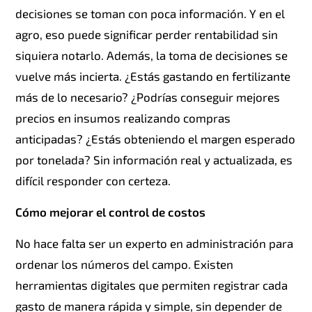
decisiones se toman con poca información. Y en el
agro, eso puede significar perder rentabilidad sin
siquiera notarlo. Además, la toma de decisiones se
vuelve más incierta. ¿Estás gastando en fertilizante
más de lo necesario? ¿Podrías conseguir mejores
precios en insumos realizando compras
anticipadas? ¿Estás obteniendo el margen esperado
por tonelada? Sin información real y actualizada, es
difícil responder con certeza.
Cómo mejorar el control de costos
No hace falta ser un experto en administración para
ordenar los números del campo. Existen
herramientas digitales que permiten registrar cada
gasto de manera rápida y simple, sin depender de