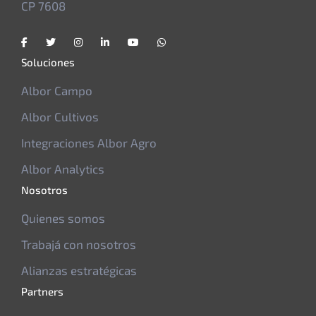
CP 7608
Soluciones
Albor Campo
Albor Cultivos
Integraciones Albor Agro
Albor Analytics
Nosotros
Quienes somos
Trabajá con nosotros
Alianzas estratégicas
Partners