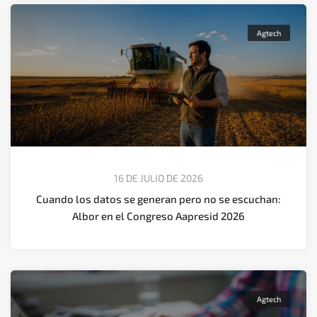
Agtech
16 DE JULIO DE 2026
Cuando los datos se generan pero no se escuchan:
Albor en el Congreso Aapresid 2026
Agtech