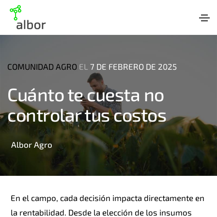
COMUNIDAD AGRO
EL
7 DE FEBRERO DE 2025
Cuánto te cuesta no
controlar tus costos
Albor Agro
En el campo, cada decisión impacta directamente en
la rentabilidad. Desde la elección de los insumos