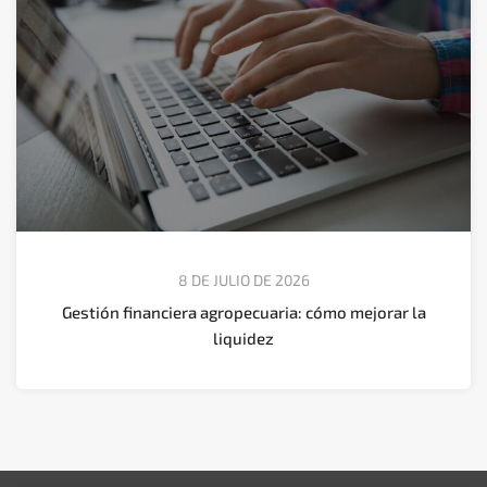
8 DE JULIO DE 2026
Gestión financiera agropecuaria: cómo mejorar la
liquidez