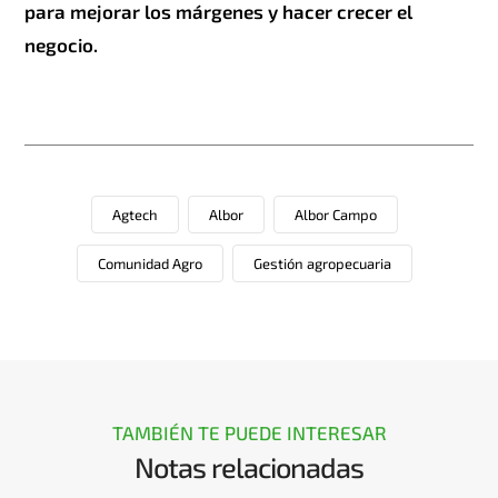
para mejorar los márgenes y hacer crecer el
negocio.
Agtech
Albor
Albor Campo
Comunidad Agro
Gestión agropecuaria
TAMBIÉN TE PUEDE INTERESAR
Notas relacionadas