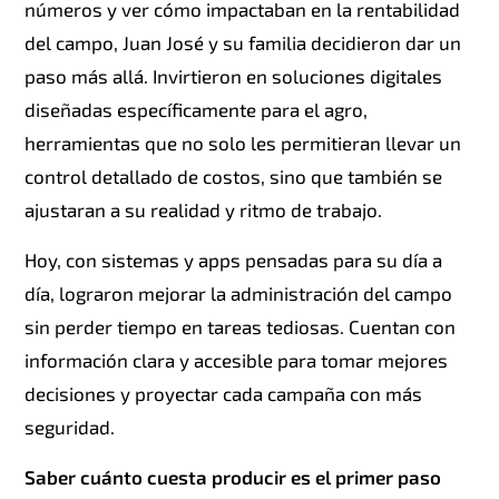
números y ver cómo impactaban en la rentabilidad
del campo, Juan José y su familia decidieron dar un
paso más allá. Invirtieron en soluciones digitales
diseñadas específicamente para el agro,
herramientas que no solo les permitieran llevar un
control detallado de costos, sino que también se
ajustaran a su realidad y ritmo de trabajo.
Hoy, con sistemas y apps pensadas para su día a
día, lograron mejorar la administración del campo
sin perder tiempo en tareas tediosas. Cuentan con
información clara y accesible para tomar mejores
decisiones y proyectar cada campaña con más
seguridad.
Saber cuánto cuesta producir es el primer paso