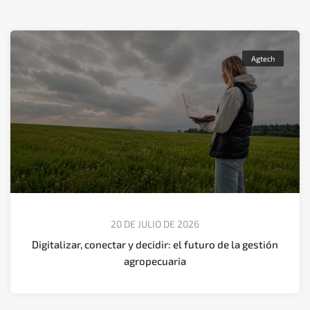
Agtech
20 DE JULIO DE 2026
Digitalizar, conectar y decidir: el futuro de la gestión
agropecuaria