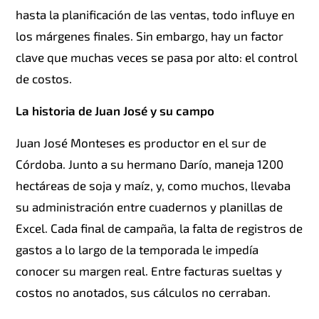
hasta la planificación de las ventas, todo influye en
los márgenes finales. Sin embargo, hay un factor
clave que muchas veces se pasa por alto: el control
de costos.
La historia de Juan José y su campo
Juan José Monteses es productor en el sur de
Córdoba. Junto a su hermano Darío, maneja 1200
hectáreas de soja y maíz, y, como muchos, llevaba
su administración entre cuadernos y planillas de
Excel. Cada final de campaña, la falta de registros de
gastos a lo largo de la temporada le impedía
conocer su margen real. Entre facturas sueltas y
costos no anotados, sus cálculos no cerraban.