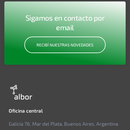
Sigamos en contacto por
email
RECIBÍ NUESTRAS NOVEDADES
Oficina central
Galicia 76, Mar del Plata, Buenos Aires, Argentina