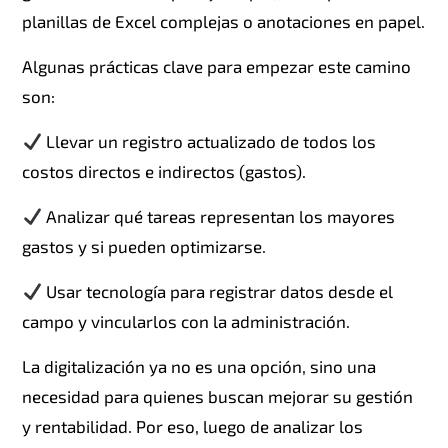
planillas de Excel complejas o anotaciones en papel.
Algunas prácticas clave para empezar este camino
son:
Llevar un registro actualizado de todos los
costos directos e indirectos (gastos).
Analizar qué tareas representan los mayores
gastos y si pueden optimizarse.
Usar tecnología para registrar datos desde el
campo y vincularlos con la administración.
La digitalización ya no es una opción, sino una
necesidad para quienes buscan mejorar su gestión
y rentabilidad. Por eso, luego de analizar los