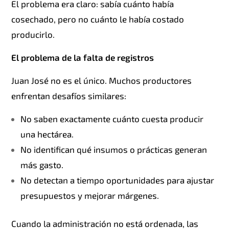
El problema era claro: sabía cuánto había
cosechado, pero no cuánto le había costado
producirlo.
El problema de la falta de registros
Juan José no es el único. Muchos productores
enfrentan desafíos similares:
No saben exactamente cuánto cuesta producir
una hectárea.
No identifican qué insumos o prácticas generan
más gasto.
No detectan a tiempo oportunidades para ajustar
presupuestos y mejorar márgenes.
Cuando la administración no está ordenada, las