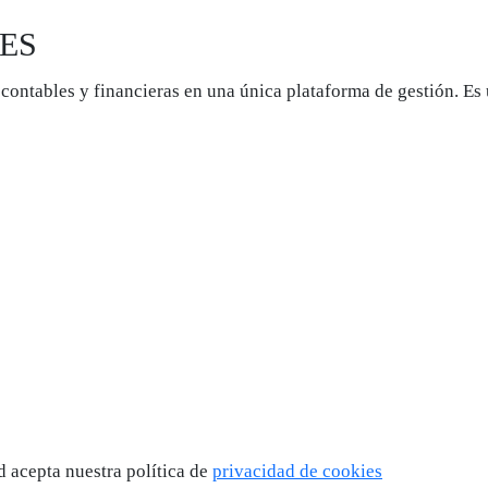
ES
contables y financieras en una única plataforma de gestión. Es 
ed acepta nuestra política de
privacidad de cookies