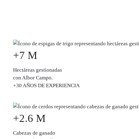
+7 M
Hectáreas gestionadas
con Albor Campo.
+30
AÑOS DE EXPERIENCIA
+2.6 M
Cabezas de ganado