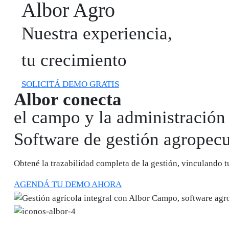
Albor Agro
Nuestra experiencia,
tu crecimiento
SOLICITÁ DEMO GRATIS
Albor conecta
el campo y la administración
Software de gestión agropecu
Obtené
la trazabilidad completa de la gestión, vinculando t
AGENDÁ TU DEMO AHORA