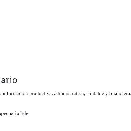
ario
u información productiva, administrativa, contable y financiera