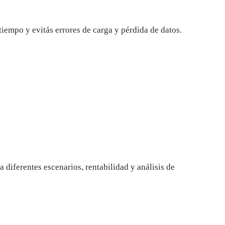
 tiempo y evitás errores de carga y pérdida de datos.
.
diferentes escenarios, rentabilidad y análisis de