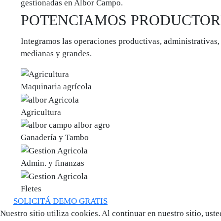
gestionadas en Albor Campo.
POTENCIAMOS PRODUCTOR
Integramos las operaciones productivas, administrativas, 
medianas y grandes.
Maquinaria agrícola
Agricultura
Ganadería y Tambo
Admin. y finanzas
Fletes
SOLICITÁ DEMO GRATIS
Nuestro sitio utiliza cookies. Al continuar en nuestro sitio, ust