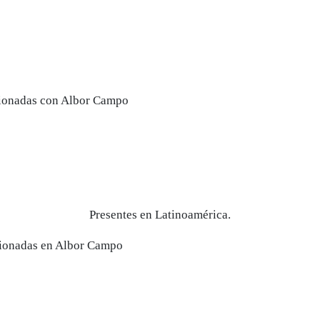
Presentes en Latinoamérica.