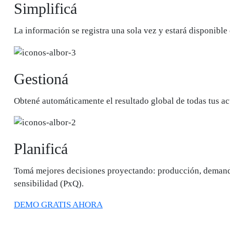
Simplificá
La información se registra una sola vez y estará disponible 
Gestioná
Obtené automáticamente el resultado global de todas tus ac
Planificá
Tomá mejores decisiones proyectando: producción, demanda d
sensibilidad (PxQ).
DEMO GRATIS AHORA