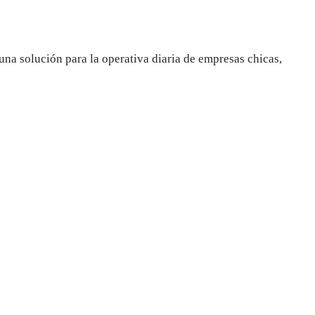
una solución para la operativa diaria de empresas chicas,